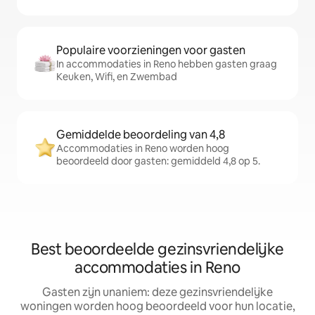
Populaire voorzieningen voor gasten
In accommodaties in Reno hebben gasten graag
Keuken, Wifi, en Zwembad
Gemiddelde beoordeling van 4,8
Accommodaties in Reno worden hoog
beoordeeld door gasten: gemiddeld 4,8 op 5.
Best beoordeelde gezinsvriendelijke
accommodaties in Reno
Gasten zijn unaniem: deze gezinsvriendelijke
woningen worden hoog beoordeeld voor hun locatie,