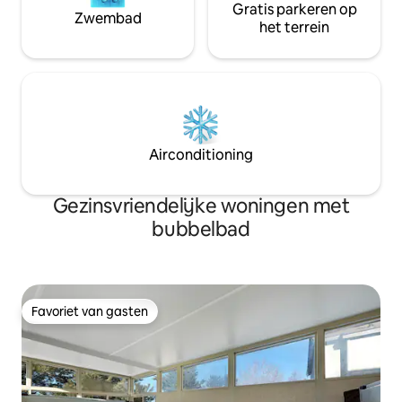
Gratis parkeren op
Zwembad
het terrein
Airconditioning
Gezinsvriendelijke woningen met
bubbelbad
Favoriet van gasten
Favoriet van gasten