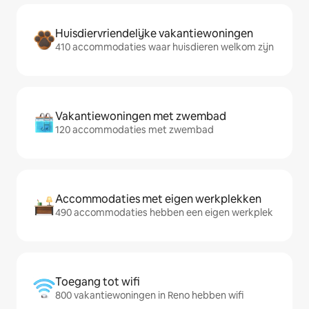
Huisdiervriendelijke vakantiewoningen
410 accommodaties waar huisdieren welkom zijn
Vakantiewoningen met zwembad
120 accommodaties met zwembad
Accommodaties met eigen werkplekken
490 accommodaties hebben een eigen werkplek
Toegang tot wifi
800 vakantiewoningen in Reno hebben wifi