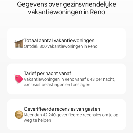
Gegevens over gezinsvriendelijke
vakantiewoningen in Reno
Totaal aantal vakantiewoningen
Ontdek 800 vakantiewoningen in Reno
Tarief per nacht vanaf
Vakantiewoningen in Reno vanaf € 43 per nacht,
exclusief belastingen en toeslagen
Geverifieerde recensies van gasten
Meer dan 42.240 geverifieerde recensies om je op
weg te helpen