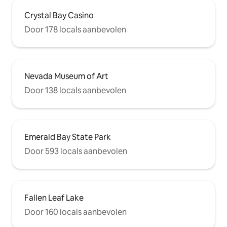
Crystal Bay Casino
Door 178 locals aanbevolen
Nevada Museum of Art
Door 138 locals aanbevolen
Emerald Bay State Park
Door 593 locals aanbevolen
Fallen Leaf Lake
Door 160 locals aanbevolen