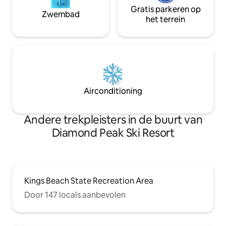
Gratis parkeren op
Zwembad
het terrein
Airconditioning
Andere trekpleisters in de buurt van
Diamond Peak Ski Resort
Kings Beach State Recreation Area
Door 147 locals aanbevolen