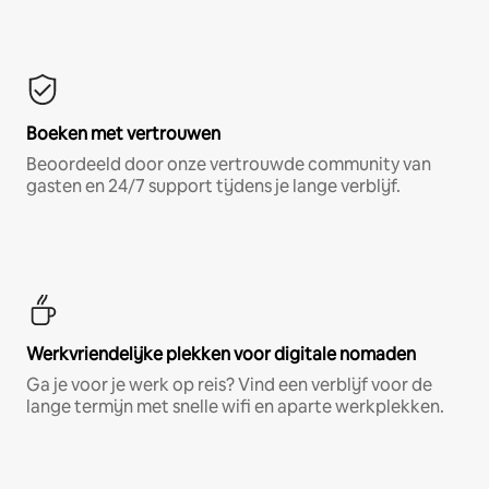
Boeken met vertrouwen
Beoordeeld door onze vertrouwde community van
gasten en 24/7 support tijdens je lange verblijf.
Werkvriendelijke plekken voor digitale nomaden
Ga je voor je werk op reis? Vind een verblijf voor de
lange termijn met snelle wifi en aparte werkplekken.