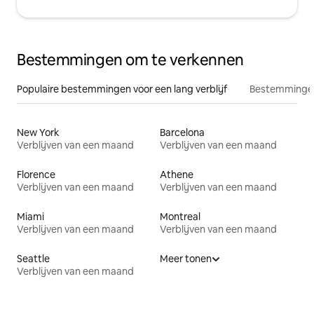
Bestemmingen om te verkennen
Populaire bestemmingen voor een lang verblijf
Bestemmingen
New York
Barcelona
Verblijven van een maand
Verblijven van een maand
Florence
Athene
Verblijven van een maand
Verblijven van een maand
Miami
Montreal
Verblijven van een maand
Verblijven van een maand
Seattle
Meer tonen
Verblijven van een maand