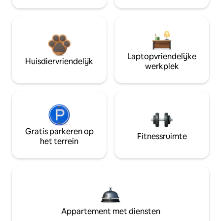
Laptopvriendelijke
Huisdiervriendelijk
werkplek
Gratis parkeren op
Fitnessruimte
het terrein
Appartement met diensten