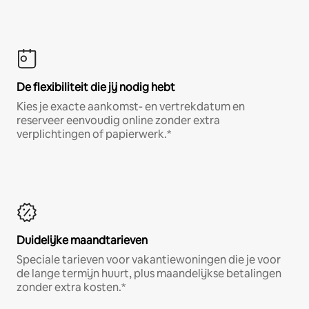
De flexibiliteit die jij nodig hebt
Kies je exacte aankomst- en vertrekdatum en
reserveer eenvoudig online zonder extra
verplichtingen of papierwerk.*
Duidelijke maandtarieven
Speciale tarieven voor vakantiewoningen die je voor
de lange termijn huurt, plus maandelijkse betalingen
zonder extra kosten.*