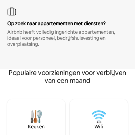
Op zoek naar appartementen met diensten?
Airbnb heeft volledig ingerichte appartementen,
ideaal voor personeel, bedrijfshuisvesting en
overplaatsing.
Populaire voorzieningen voor verblijven
van een maand
Keuken
Wifi