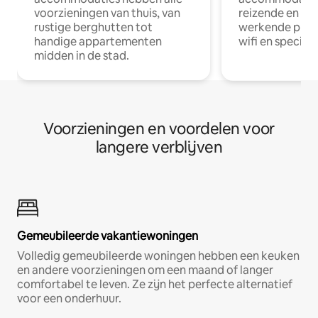
voorzieningen van thuis, van
reizende en op
rustige berghutten tot
werkende profe
handige appartementen
wifi en special
midden in de stad.
Voorzieningen en voordelen voor
langere verblijven
Gemeubileerde vakantiewoningen
Volledig gemeubileerde woningen hebben een keuken
en andere voorzieningen om een maand of langer
comfortabel te leven. Ze zijn het perfecte alternatief
voor een onderhuur.