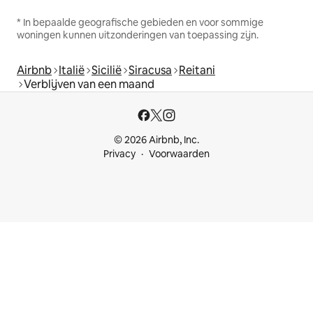
* In bepaalde geografische gebieden en voor sommige
woningen kunnen uitzonderingen van toepassing zijn.
Airbnb
Italië
Sicilië
Siracusa
Reitani
Verblijven van een maand
© 2026 Airbnb, Inc.
Privacy
Voorwaarden