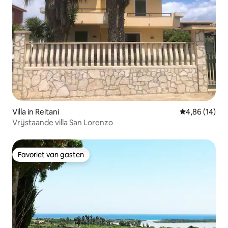
Villa in Reitani
Gemiddelde be
4,86 (14)
Vrijstaande villa San Lorenzo
Favoriet van gasten
Favoriet van gasten