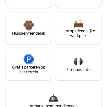
Laptopvriendelijke
Huisdiervriendelijk
werkplek
Gratis parkeren op
Fitnessruimte
het terrein
Appartement met diensten