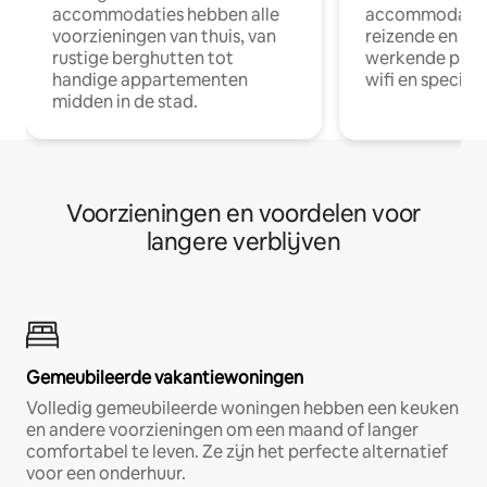
accommodaties hebben alle
accommodatie
voorzieningen van thuis, van
reizende en op
rustige berghutten tot
werkende profe
handige appartementen
wifi en special
midden in de stad.
Voorzieningen en voordelen voor
langere verblijven
Gemeubileerde vakantiewoningen
Volledig gemeubileerde woningen hebben een keuken
en andere voorzieningen om een maand of langer
comfortabel te leven. Ze zijn het perfecte alternatief
voor een onderhuur.