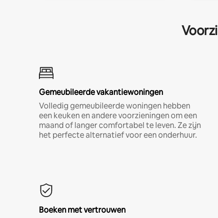
Voorzi
Gemeubileerde vakantiewoningen
Volledig gemeubileerde woningen hebben
een keuken en andere voorzieningen om een
maand of langer comfortabel te leven. Ze zijn
het perfecte alternatief voor een onderhuur.
Boeken met vertrouwen