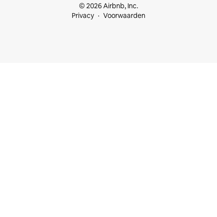
© 2026 Airbnb, Inc.
Privacy
Voorwaarden