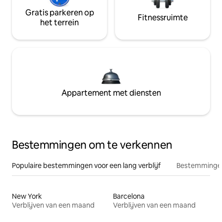
Gratis parkeren op
Fitnessruimte
het terrein
Appartement met diensten
Bestemmingen om te verkennen
Populaire bestemmingen voor een lang verblijf
Bestemmingen
New York
Barcelona
Verblijven van een maand
Verblijven van een maand