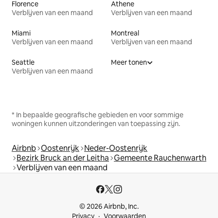
Florence
Athene
Verblijven van een maand
Verblijven van een maand
Miami
Montreal
Verblijven van een maand
Verblijven van een maand
Seattle
Meer tonen
Verblijven van een maand
* In bepaalde geografische gebieden en voor sommige
woningen kunnen uitzonderingen van toepassing zijn.
Airbnb
Oostenrijk
Neder-Oostenrijk
Bezirk Bruck an der Leitha
Gemeente Rauchenwarth
Verblijven van een maand
© 2026 Airbnb, Inc.
Privacy
Voorwaarden