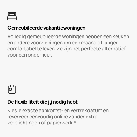
Gemeubileerde vakantiewoningen
Volledig gemeubileerde woningen hebben een keuken
en andere voorzieningen om een maand of langer
comfortabel te leven. Ze zijn het perfecte alternatief
voor een onderhuur.
De flexibiliteit die jij nodig hebt
Kies je exacte aankomst- en vertrekdatum en
reserveer eenvoudig online zonder extra
verplichtingen of papierwerk.*