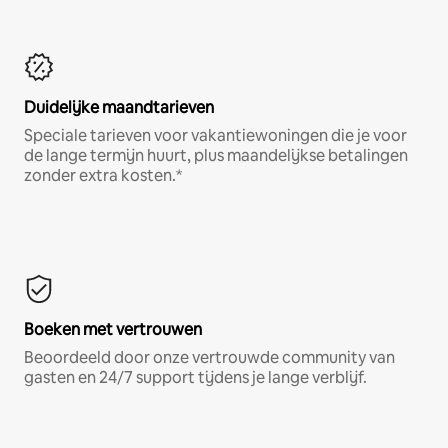
Duidelijke maandtarieven
Speciale tarieven voor vakantiewoningen die je voor
de lange termijn huurt, plus maandelijkse betalingen
zonder extra kosten.*
Boeken met vertrouwen
Beoordeeld door onze vertrouwde community van
gasten en 24/7 support tijdens je lange verblijf.