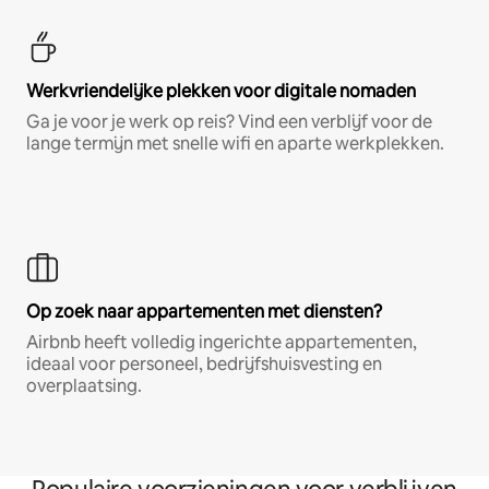
Werkvriendelijke plekken voor digitale nomaden
Ga je voor je werk op reis? Vind een verblijf voor de
lange termijn met snelle wifi en aparte werkplekken.
Op zoek naar appartementen met diensten?
Airbnb heeft volledig ingerichte appartementen,
ideaal voor personeel, bedrijfshuisvesting en
overplaatsing.