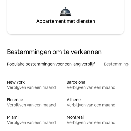
Appartement met diensten
Bestemmingen om te verkennen
Populaire bestemmingen voor een lang verblijf
Bestemmingen
New York
Barcelona
Verblijven van een maand
Verblijven van een maand
Florence
Athene
Verblijven van een maand
Verblijven van een maand
Miami
Montreal
Verblijven van een maand
Verblijven van een maand