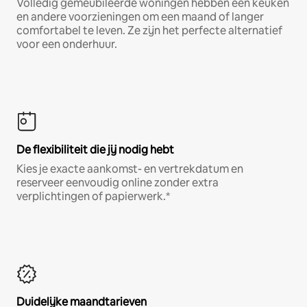
Volledig gemeubileerde woningen hebben een keuken
en andere voorzieningen om een maand of langer
comfortabel te leven. Ze zijn het perfecte alternatief
voor een onderhuur.
De flexibiliteit die jij nodig hebt
Kies je exacte aankomst- en vertrekdatum en
reserveer eenvoudig online zonder extra
verplichtingen of papierwerk.*
Duidelijke maandtarieven