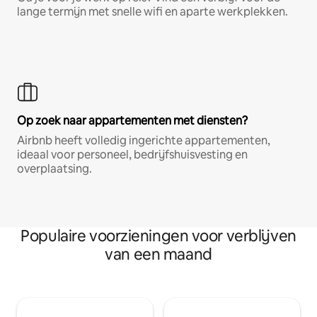
lange termijn met snelle wifi en aparte werkplekken.
Op zoek naar appartementen met diensten?
Airbnb heeft volledig ingerichte appartementen,
ideaal voor personeel, bedrijfshuisvesting en
overplaatsing.
Populaire voorzieningen voor verblijven
van een maand