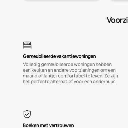
Voorzi
Gemeubileerde vakantiewoningen
Volledig gemeubileerde woningen hebben
een keuken en andere voorzieningen om een
maand of langer comfortabel te leven. Ze zijn
het perfecte alternatief voor een onderhuur.
Boeken met vertrouwen