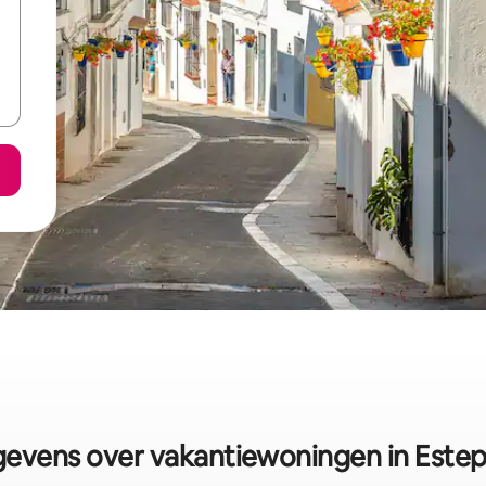
evens over vakantiewoningen in Este