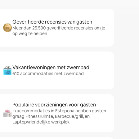
Geverifieerde recensies van gasten
Meer dan 25.590 geverifieerde recensies om je
op weg te helpen
Vakantiewoningen met zwembad
610 accommodaties met zwembad
Populaire voorzieningen voor gasten
In accommodaties in Estepona hebben gasten
graag Fitnessruimte, Barbecue/grill, en
Laptopvriendelijke werkplek