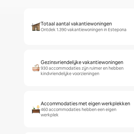
Totaal aantal vakantiewoningen
Ontdek 1.390 vakantiewoningen in Estepona
Gezinsvriendelijke vakantiewoningen
930 accommodaties zijn ruimer en hebben
kindvriendelijke voorzieningen
Accommodaties met eigen werkplekken
460 accommodaties hebben een eigen
werkplek