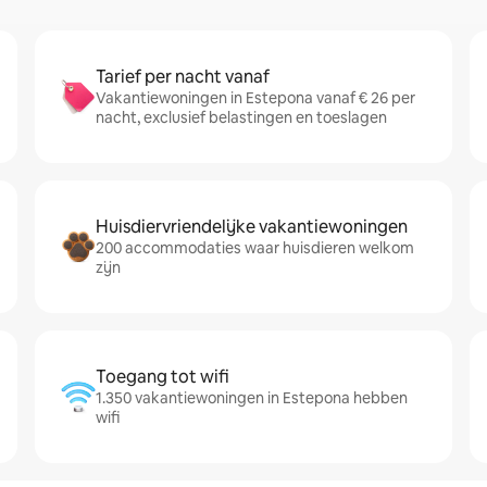
Tarief per nacht vanaf
Vakantiewoningen in Estepona vanaf € 26 per
nacht, exclusief belastingen en toeslagen
Huisdiervriendelijke vakantiewoningen
200 accommodaties waar huisdieren welkom
zijn
Toegang tot wifi
1.350 vakantiewoningen in Estepona hebben
wifi