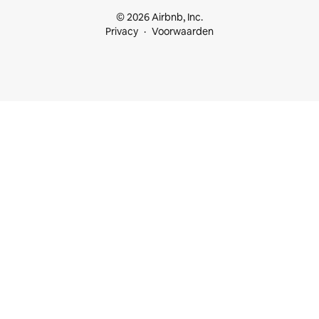
© 2026 Airbnb, Inc.
Privacy
Voorwaarden