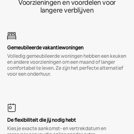
Voorzieningen en voordelen voor
langere verblijven
Gemeubileerde vakantiewoningen
Volledig gemeubileerde woningen hebben een keuken
en andere voorzieningen om een maand of langer
comfortabel te leven. Ze zijn het perfecte alternatief
voor een onderhuur.
De flexibiliteit die jij nodig hebt
Kies je exacte aankomst- en vertrekdatum en