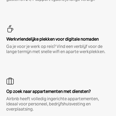
Werkvriendelijke plekken voor digitale nomaden
Ga je voor je werk op reis? Vind een verblijf voor de
lange termijn met snelle wifi en aparte werkplekken.
Op zoek naar appartementen met diensten?
Airbnb heeft volledig ingerichte appartementen,
ideaal voor personeel, bedrijfshuisvesting en
overplaatsing.