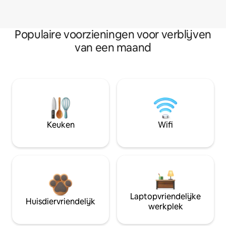
Populaire voorzieningen voor verblijven
van een maand
Keuken
Wifi
Laptopvriendelijke
Huisdiervriendelijk
werkplek