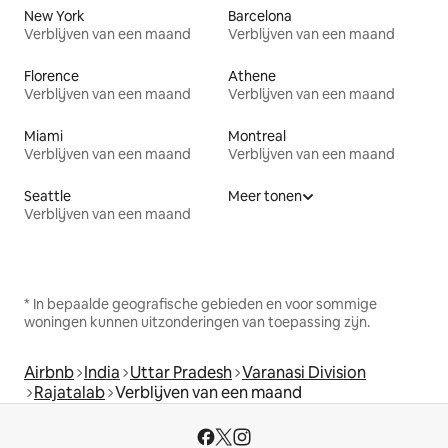
New York
Barcelona
Verblijven van een maand
Verblijven van een maand
Florence
Athene
Verblijven van een maand
Verblijven van een maand
Miami
Montreal
Verblijven van een maand
Verblijven van een maand
Seattle
Meer tonen
Verblijven van een maand
* In bepaalde geografische gebieden en voor sommige
woningen kunnen uitzonderingen van toepassing zijn.
Airbnb
India
Uttar Pradesh
Varanasi Division
Rajatalab
Verblijven van een maand