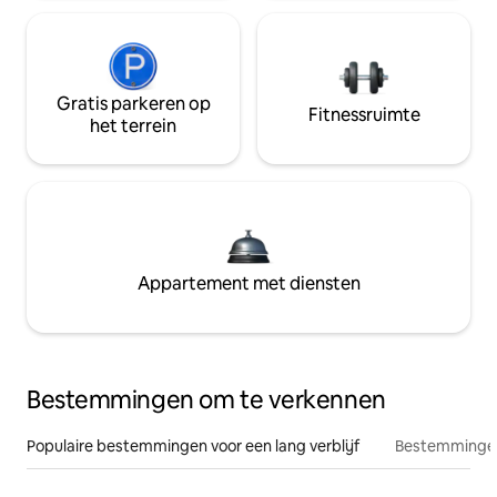
Gratis parkeren op
Fitnessruimte
het terrein
Appartement met diensten
Bestemmingen om te verkennen
Populaire bestemmingen voor een lang verblijf
Bestemmingen