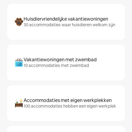
Huisdiervriendelijke vakantiewoningen
30 accommodaties waar huisdieren welkom zijn
Vakantiewoningen met zwembad
10 accommodaties met zwembad
Accommodaties met eigen werkplekken
100 accommodaties hebben een eigen werkplek