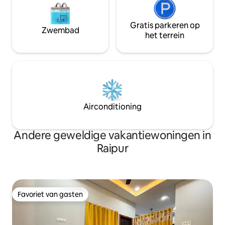
Gratis parkeren op
Zwembad
het terrein
Airconditioning
Andere geweldige vakantiewoningen in
Raipur
Favoriet van gasten
Favoriet van gasten