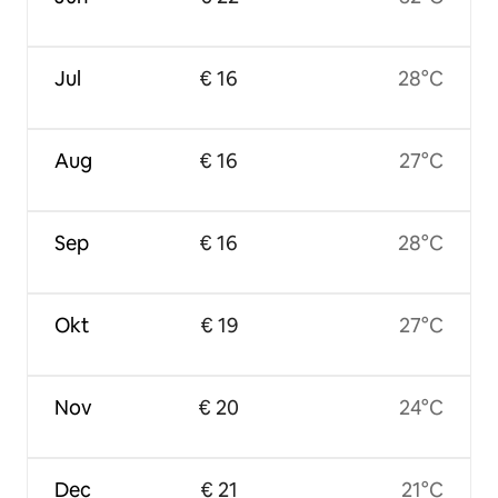
Jul
€ 16
28°C
Aug
€ 16
27°C
Sep
€ 16
28°C
Okt
€ 19
27°C
Nov
€ 20
24°C
Dec
€ 21
21°C