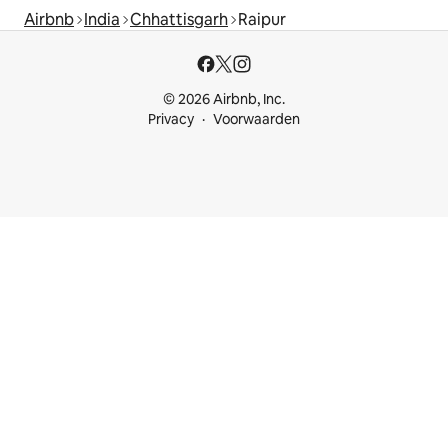
Airbnb
India
Chhattisgarh
Raipur
© 2026 Airbnb, Inc.
Privacy
Voorwaarden