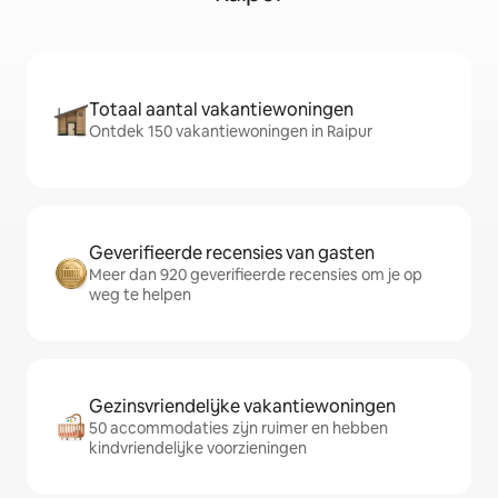
Totaal aantal vakantiewoningen
Ontdek 150 vakantiewoningen in Raipur
Geverifieerde recensies van gasten
Meer dan 920 geverifieerde recensies om je op
weg te helpen
Gezinsvriendelijke vakantiewoningen
50 accommodaties zijn ruimer en hebben
kindvriendelijke voorzieningen