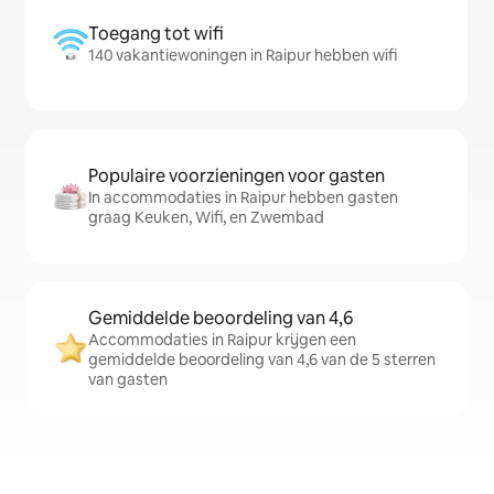
Toegang tot wifi
140 vakantiewoningen in Raipur hebben wifi
Populaire voorzieningen voor gasten
In accommodaties in Raipur hebben gasten
graag Keuken, Wifi, en Zwembad
Gemiddelde beoordeling van 4,6
Accommodaties in Raipur krijgen een
gemiddelde beoordeling van 4,6 van de 5 sterren
van gasten