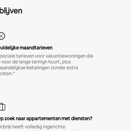
blijven
uidelijke maandtarieven
peciale tarieven voor vakantiewoningen die
e voor de lange termijn huurt, plus
aandelijkse betalingen zonder extra
osten.*
p zoek naar appartementen met diensten?
irbnb heeft volledig ingerichte