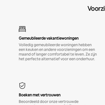
Voorzi
Gemeubileerde vakantiewoningen
Volledig gemeubileerde woningen hebben
een keuken en andere voorzieningen om een
maand of langer comfortabel te leven. Ze zijn
het perfecte alternatief voor een onderhuur.
Boeken met vertrouwen
Beoordeeld door onze vertrouwde