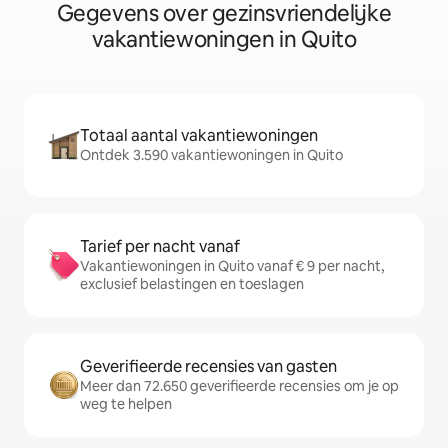
Gegevens over gezinsvriendelijke
vakantiewoningen in Quito
Totaal aantal vakantiewoningen
Ontdek 3.590 vakantiewoningen in Quito
Tarief per nacht vanaf
Vakantiewoningen in Quito vanaf € 9 per nacht,
exclusief belastingen en toeslagen
Geverifieerde recensies van gasten
Meer dan 72.650 geverifieerde recensies om je op
weg te helpen