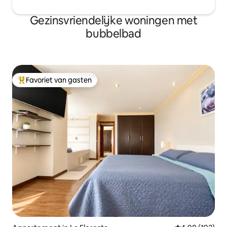
Gezinsvriendelijke woningen met
bubbelbad
Favoriet van gasten
Topfavoriet van gasten