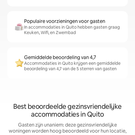
Populaire voorzieningen voor gasten
In accommodaties in Quito hebben gasten graag
Keuken, Wifi, en Zwembad
Gemiddelde beoordeling van 4,7
Accommodaties in Quito krijgen een gemiddelde
beoordeling van 4,7 van de 5 sterren van gasten
Best beoordeelde gezinsvriendelijke
accommodaties in Quito
Gasten zijn unaniem: deze gezinsvriendelijke
woningen worden hoog beoordeeld voor hun locatie,