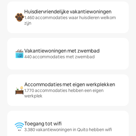
Huisdiervriendelijke vakantiewoningen
1.460 accommodaties waar huisdieren welkom
zijn
Vakantiewoningen met zwembad
440 accommodaties met zwembad
Accommodaties met eigen werkplekken
1.770 accommodaties hebben een eigen
werkplek
Toegang tot wifi
3.380 vakantiewoningen in Quito hebben wifi