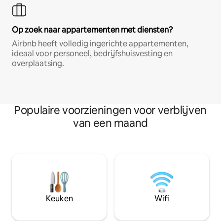
Op zoek naar appartementen met diensten?
Airbnb heeft volledig ingerichte appartementen,
ideaal voor personeel, bedrijfshuisvesting en
overplaatsing.
Populaire voorzieningen voor verblijven
van een maand
Keuken
Wifi