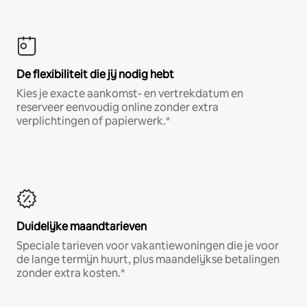
De flexibiliteit die jij nodig hebt
Kies je exacte aankomst- en vertrekdatum en
reserveer eenvoudig online zonder extra
verplichtingen of papierwerk.*
Duidelijke maandtarieven
Speciale tarieven voor vakantiewoningen die je voor
de lange termijn huurt, plus maandelijkse betalingen
zonder extra kosten.*