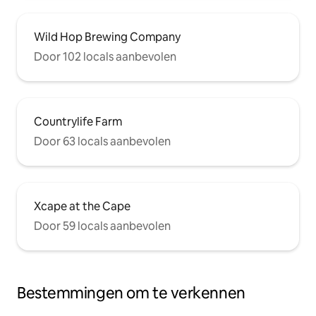
Wild Hop Brewing Company
Door 102 locals aanbevolen
Countrylife Farm
Door 63 locals aanbevolen
Xcape at the Cape
Door 59 locals aanbevolen
Bestemmingen om te verkennen