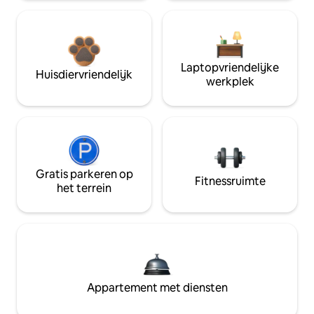
Laptopvriendelijke
Huisdiervriendelijk
werkplek
Gratis parkeren op
Fitnessruimte
het terrein
Appartement met diensten