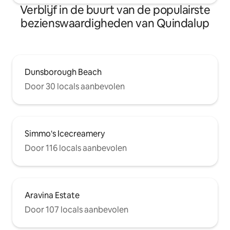
Verblijf in de buurt van de populairste
bezienswaardigheden van Quindalup
Dunsborough Beach
Door 30 locals aanbevolen
Simmo's Icecreamery
Door 116 locals aanbevolen
Aravina Estate
Door 107 locals aanbevolen