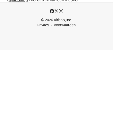
© 2026 Airbnb, Inc.
Privacy
Voorwaarden