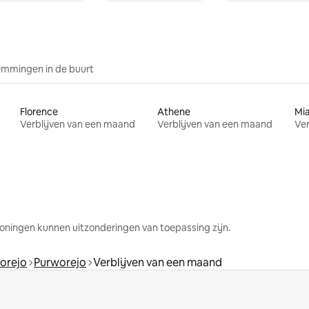
mmingen in de buurt
Florence
Athene
Mi
Verblijven van een maand
Verblijven van een maand
Ver
oningen kunnen uitzonderingen van toepassing zijn.
orejo
Purworejo
Verblijven van een maand