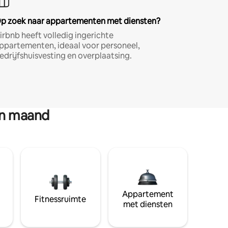
p zoek naar appartementen met diensten?
irbnb heeft volledig ingerichte
ppartementen, ideaal voor personeel,
edrijfshuisvesting en overplaatsing.
en maand
Appartement
Fitnessruimte
met diensten