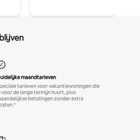
blijven
uidelijke maandtarieven
peciale tarieven voor vakantiewoningen die
e voor de lange termijn huurt, plus
aandelijkse betalingen zonder extra
osten.*