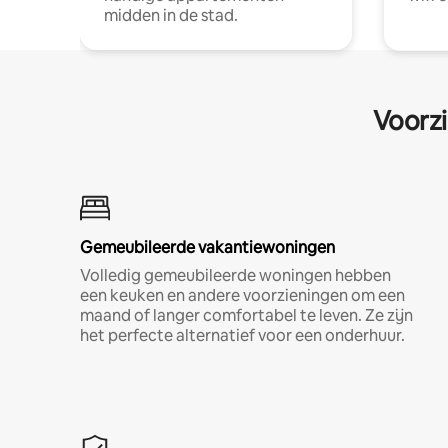
midden in de stad.
Voorzi
Gemeubileerde vakantiewoningen
Volledig gemeubileerde woningen hebben
een keuken en andere voorzieningen om een
maand of langer comfortabel te leven. Ze zijn
het perfecte alternatief voor een onderhuur.