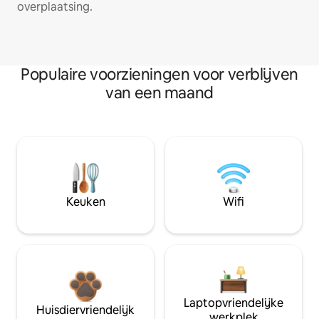
overplaatsing.
Populaire voorzieningen voor verblijven
van een maand
Keuken
Wifi
Laptopvriendelijke
Huisdiervriendelijk
werkplek