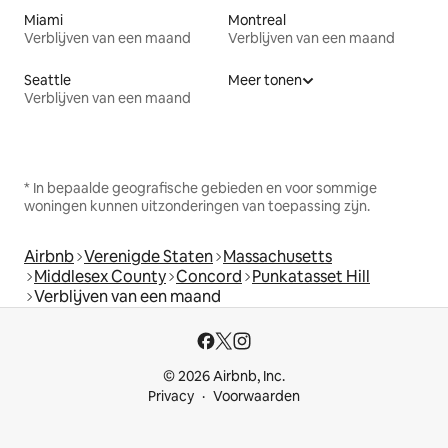
Miami
Montreal
Verblijven van een maand
Verblijven van een maand
Seattle
Meer tonen
Verblijven van een maand
* In bepaalde geografische gebieden en voor sommige
woningen kunnen uitzonderingen van toepassing zijn.
Airbnb
Verenigde Staten
Massachusetts
Middlesex County
Concord
Punkatasset Hill
Verblijven van een maand
© 2026 Airbnb, Inc.
Privacy
Voorwaarden