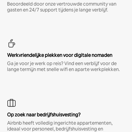
Beoordeeld door onze vertrouwde community van
gasten en 24/7 support tijdens je lange verblijf.
Werkvriendelijke plekken voor digitale nomaden
Ga je voor je werk op reis? Vind een verblijf voor de
lange termijn met snelle wifi en aparte werkplekken.
Op zoek naar bedrijfshuisvesting?
Airbnb heeft volledig ingerichte appartementen,
ideaal voor personeel, bedrijfshuisvesting en