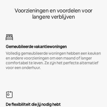
Voorzieningen en voordelen voor
langere verblijven
Gemeubileerde vakantiewoningen
Volledig gemeubileerde woningen hebben een keuken
en andere voorzieningen om een maand of langer
comfortabel te leven. Ze zijn het perfecte alternatief
voor een onderhuur.
De flexibiliteit die jij nodig hebt