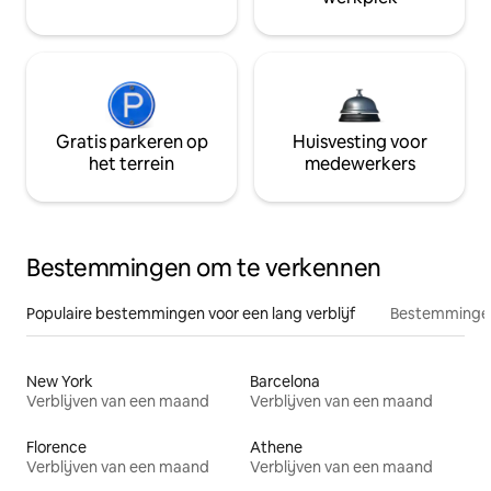
Gratis parkeren op
Huisvesting voor
het terrein
medewerkers
Bestemmingen om te verkennen
Populaire bestemmingen voor een lang verblijf
Bestemmingen
New York
Barcelona
Verblijven van een maand
Verblijven van een maand
Florence
Athene
Verblijven van een maand
Verblijven van een maand