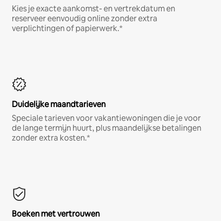
Kies je exacte aankomst- en vertrekdatum en
reserveer eenvoudig online zonder extra
verplichtingen of papierwerk.*
Duidelijke maandtarieven
Speciale tarieven voor vakantiewoningen die je voor
de lange termijn huurt, plus maandelijkse betalingen
zonder extra kosten.*
Boeken met vertrouwen