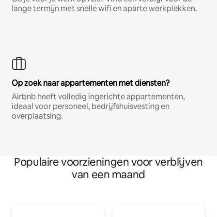
lange termijn met snelle wifi en aparte werkplekken.
Op zoek naar appartementen met diensten?
Airbnb heeft volledig ingerichte appartementen,
ideaal voor personeel, bedrijfshuisvesting en
overplaatsing.
Populaire voorzieningen voor verblijven
van een maand