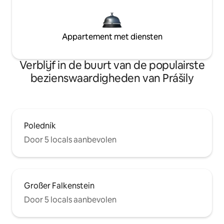
Appartement met diensten
Verblijf in de buurt van de populairste
bezienswaardigheden van Prášily
Poledník
Door 5 locals aanbevolen
Großer Falkenstein
Door 5 locals aanbevolen