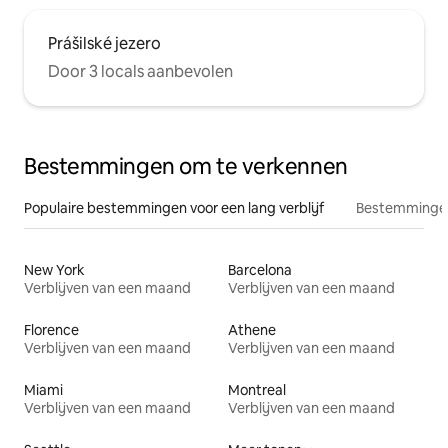
Prášilské jezero
Door 3 locals aanbevolen
Bestemmingen om te verkennen
Populaire bestemmingen voor een lang verblijf
Bestemmingen
New York
Barcelona
Verblijven van een maand
Verblijven van een maand
Florence
Athene
Verblijven van een maand
Verblijven van een maand
Miami
Montreal
Verblijven van een maand
Verblijven van een maand