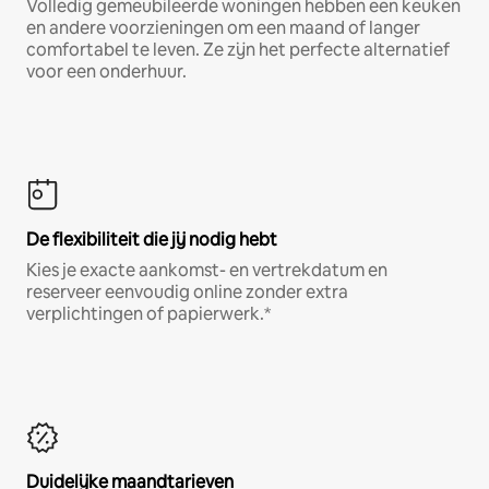
Volledig gemeubileerde woningen hebben een keuken
en andere voorzieningen om een maand of langer
comfortabel te leven. Ze zijn het perfecte alternatief
voor een onderhuur.
De flexibiliteit die jij nodig hebt
Kies je exacte aankomst- en vertrekdatum en
reserveer eenvoudig online zonder extra
verplichtingen of papierwerk.*
Duidelijke maandtarieven