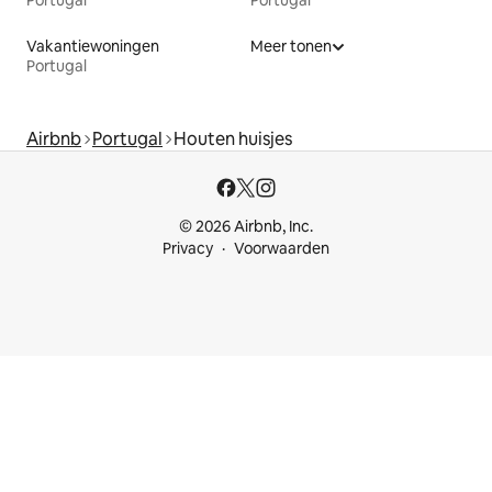
Vakantiewoningen
Meer tonen
Portugal
Airbnb
Portugal
Houten huisjes
© 2026 Airbnb, Inc.
Privacy
Voorwaarden