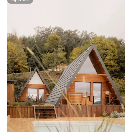
Superhost