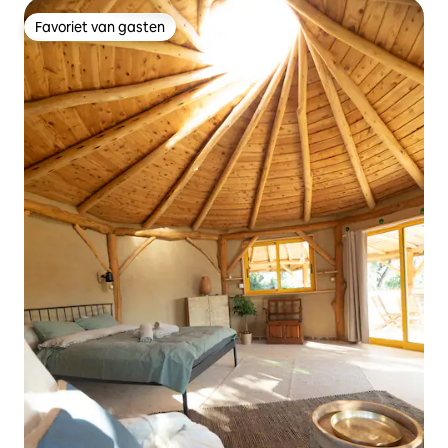
Favoriet van gasten
Favoriet van gasten