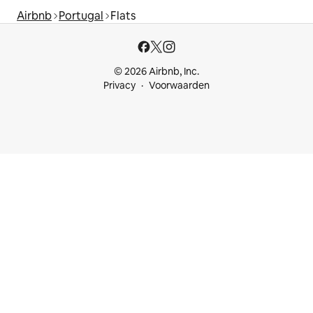
Airbnb
Portugal
Flats
© 2026 Airbnb, Inc.
Privacy
Voorwaarden