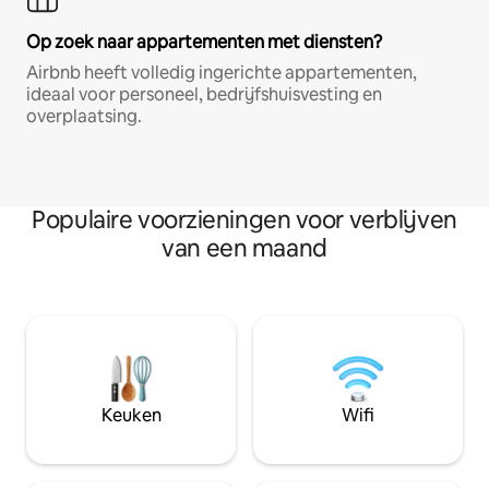
Op zoek naar appartementen met diensten?
Airbnb heeft volledig ingerichte appartementen,
ideaal voor personeel, bedrijfshuisvesting en
overplaatsing.
Populaire voorzieningen voor verblijven
van een maand
Keuken
Wifi