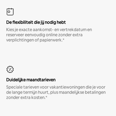
De flexibiliteit die jij nodig hebt
Kies je exacte aankomst- en vertrekdatum en
reserveer eenvoudig online zonder extra
verplichtingen of papierwerk.*
Duidelijke maandtarieven
Speciale tarieven voor vakantiewoningen die je voor
de lange termijn huurt, plus maandelijkse betalingen
zonder extra kosten.*