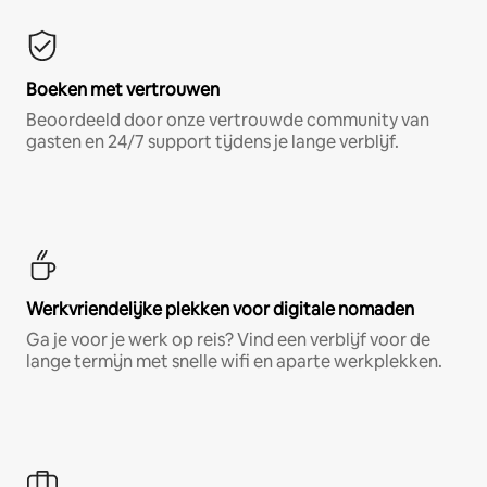
Boeken met vertrouwen
Beoordeeld door onze vertrouwde community van
gasten en 24/7 support tijdens je lange verblijf.
Werkvriendelijke plekken voor digitale nomaden
Ga je voor je werk op reis? Vind een verblijf voor de
lange termijn met snelle wifi en aparte werkplekken.