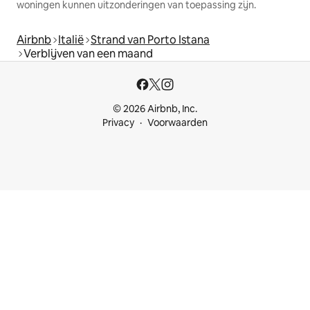
woningen kunnen uitzonderingen van toepassing zijn.
Airbnb
Italië
Strand van Porto Istana
Verblijven van een maand
© 2026 Airbnb, Inc.
Privacy
Voorwaarden