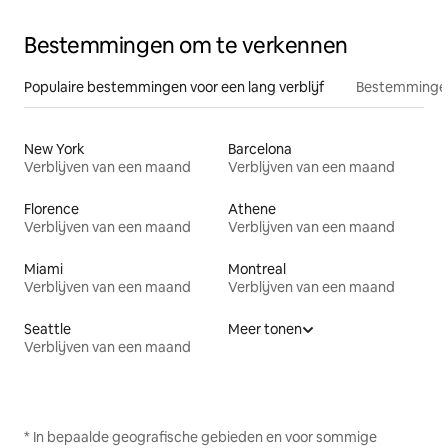
Bestemmingen om te verkennen
Populaire bestemmingen voor een lang verblijf
Bestemmingen
New York
Barcelona
Verblijven van een maand
Verblijven van een maand
Florence
Athene
Verblijven van een maand
Verblijven van een maand
Miami
Montreal
Verblijven van een maand
Verblijven van een maand
Seattle
Meer tonen
Verblijven van een maand
* In bepaalde geografische gebieden en voor sommige