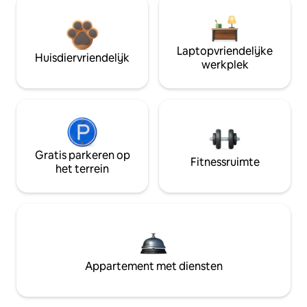
Laptopvriendelijke
Huisdiervriendelijk
werkplek
Gratis parkeren op
Fitnessruimte
het terrein
Appartement met diensten