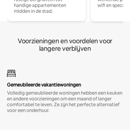
handige appartementen
wifi en special
midden in de stad.
Voorzieningen en voordelen voor
langere verblijven
Gemeubileerde vakantiewoningen
Volledig gemeubileerde woningen hebben een keuken
en andere voorzieningen om een maand of langer
comfortabel te leven. Ze zijn het perfecte alternatief
voor een onderhuur.