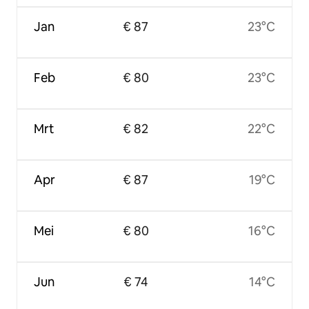
Jan
€ 87
23°C
Feb
€ 80
23°C
Mrt
€ 82
22°C
Apr
€ 87
19°C
Mei
€ 80
16°C
Jun
€ 74
14°C