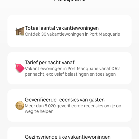
Totaal aantal vakantiewoningen
Ontdek 30 vakantiewoningen in Port Macquarie
Tarief per nacht vanaf
Vakantiewoningen in Port Macquarie vanaf € 52
per nacht, exclusief belastingen en toeslagen
Geverifieerde recensies van gasten
Meer dan 8.020 geverifieerde recensies om je op
weg te helpen
Gezinsvriendelijke vakantiewoningen