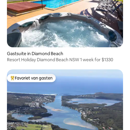
Gastsuite in Diamond Beach
Resort Holiday Diamond Beach NSW 1 week for $1330
Favoriet van gasten
Topfavoriet van gasten