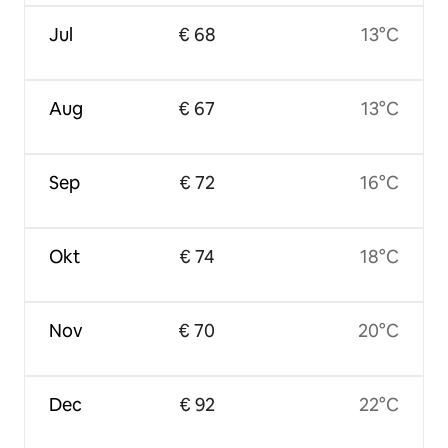
Jul
€ 68
13°C
Aug
€ 67
13°C
Sep
€ 72
16°C
Okt
€ 74
18°C
Nov
€ 70
20°C
Dec
€ 92
22°C