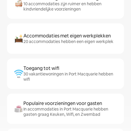
10 accommodaties zijn ruimer en hebben
kindvriendelijke voorzieningen
Accommodaties met eigen werkplekken
20 accommodaties hebben een eigen werkplek
Toegang tot wifi
30 vakantiewoningen in Port Macquarie hebben
wifi
Populaire voorzieningen voor gasten
In accommodaties in Port Macquarie hebben
gasten graag Keuken, Wifi, en Zwembad