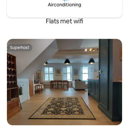
Airconditioning
Flats met wifi
Superhost
Superhost