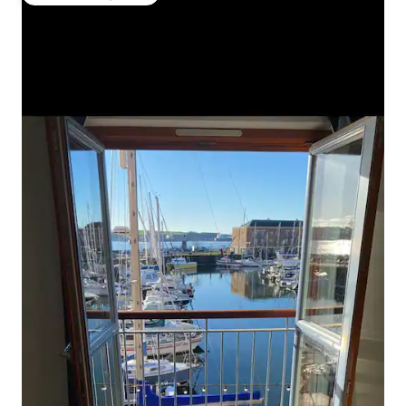
Favoriet van gasten