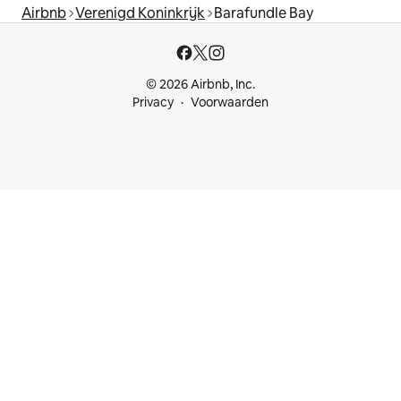
Airbnb
Verenigd Koninkrijk
Barafundle Bay
© 2026 Airbnb, Inc.
Privacy
Voorwaarden