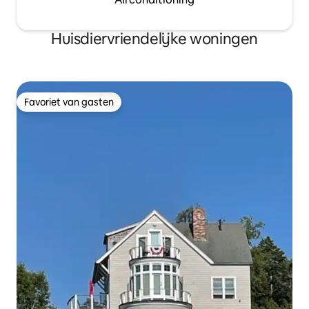
Huisdiervriendelijke woningen
Favoriet van gasten
Favoriet van gasten