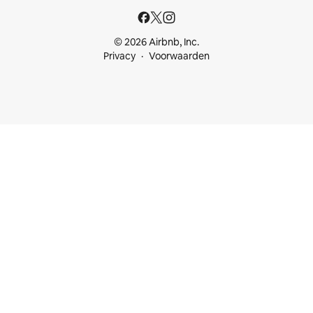
© 2026 Airbnb, Inc.
Privacy
Voorwaarden