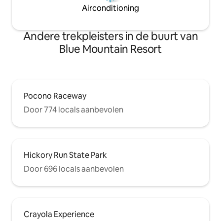
Airconditioning
Andere trekpleisters in de buurt van
Blue Mountain Resort
Pocono Raceway
Door 774 locals aanbevolen
Hickory Run State Park
Door 696 locals aanbevolen
Crayola Experience