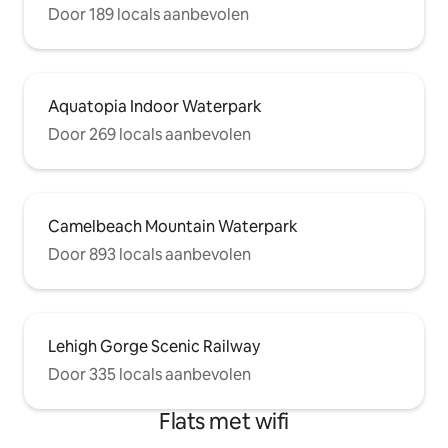
Door 189 locals aanbevolen
Aquatopia Indoor Waterpark
Door 269 locals aanbevolen
Camelbeach Mountain Waterpark
Door 893 locals aanbevolen
Lehigh Gorge Scenic Railway
Door 335 locals aanbevolen
Flats met wifi