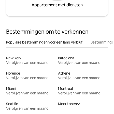
Appartement met diensten
Bestemmingen om te verkennen
Populaire bestemmingen voor een lang verblijf
Bestemmingen
New York
Barcelona
Verblijven van een maand
Verblijven van een maand
Florence
Athene
Verblijven van een maand
Verblijven van een maand
Miami
Montreal
Verblijven van een maand
Verblijven van een maand
Seattle
Meer tonen
Verblijven van een maand