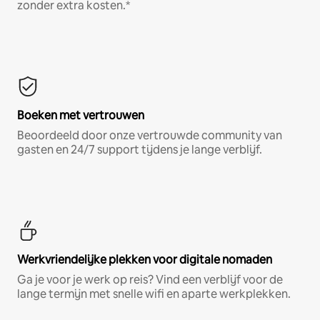
zonder extra kosten.*
Boeken met vertrouwen
Beoordeeld door onze vertrouwde community van
gasten en 24/7 support tijdens je lange verblijf.
Werkvriendelijke plekken voor digitale nomaden
Ga je voor je werk op reis? Vind een verblijf voor de
lange termijn met snelle wifi en aparte werkplekken.