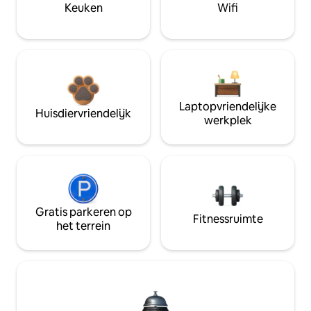
Keuken
Wifi
Laptopvriendelijke
Huisdiervriendelijk
werkplek
Gratis parkeren op
Fitnessruimte
het terrein