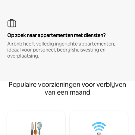
Op zoek naar appartementen met diensten?
Airbnb heeft volledig ingerichte appartementen,
ideaal voor personeel, bedrijfshuisvesting en
overplaatsing.
Populaire voorzieningen voor verblijven
van een maand