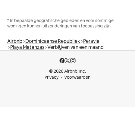
* In bepaalde geografische gebieden en voor sommige
woningen kunnen uitzonderingen van toepassing zijn.
Airbnb
Dominicaanse Republiek
Peravia
Playa Matanzas
Verblijven van een maand
© 2026 Airbnb, Inc.
Privacy
Voorwaarden