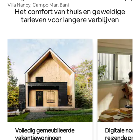
Villa Nancy, Campo Mar, Bani
Het comfort van thuis en geweldige
tarieven voor langere verblijven
Volledig gemeubileerde
Digitale nom
vakantiewoningen
reizende prof