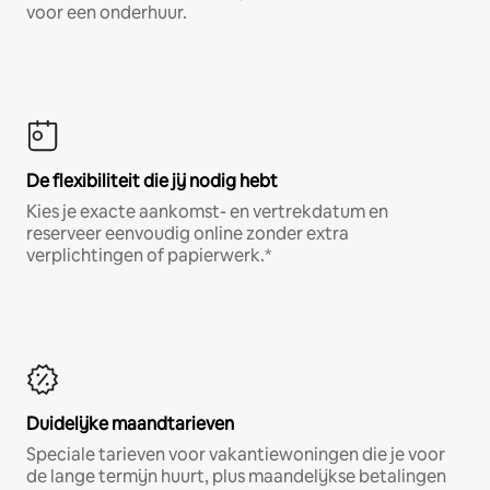
voor een onderhuur.
De flexibiliteit die jij nodig hebt
Kies je exacte aankomst- en vertrekdatum en
reserveer eenvoudig online zonder extra
verplichtingen of papierwerk.*
Duidelijke maandtarieven
Speciale tarieven voor vakantiewoningen die je voor
de lange termijn huurt, plus maandelijkse betalingen