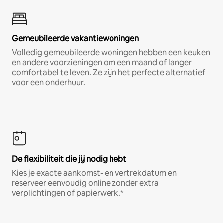
Gemeubileerde vakantiewoningen
Volledig gemeubileerde woningen hebben een keuken
en andere voorzieningen om een maand of langer
comfortabel te leven. Ze zijn het perfecte alternatief
voor een onderhuur.
De flexibiliteit die jij nodig hebt
Kies je exacte aankomst- en vertrekdatum en
reserveer eenvoudig online zonder extra
verplichtingen of papierwerk.*