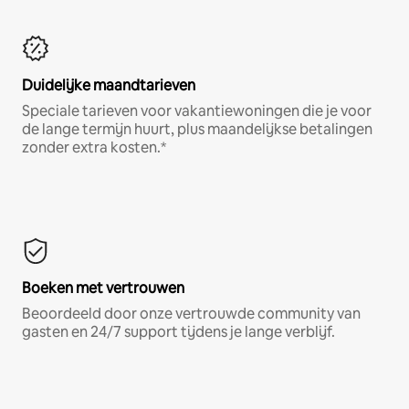
Duidelijke maandtarieven
Speciale tarieven voor vakantiewoningen die je voor
de lange termijn huurt, plus maandelijkse betalingen
zonder extra kosten.*
Boeken met vertrouwen
Beoordeeld door onze vertrouwde community van
gasten en 24/7 support tijdens je lange verblijf.