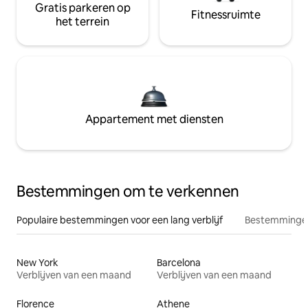
Gratis parkeren op
Fitnessruimte
het terrein
Appartement met diensten
Bestemmingen om te verkennen
Populaire bestemmingen voor een lang verblijf
Bestemmingen
New York
Barcelona
Verblijven van een maand
Verblijven van een maand
Florence
Athene