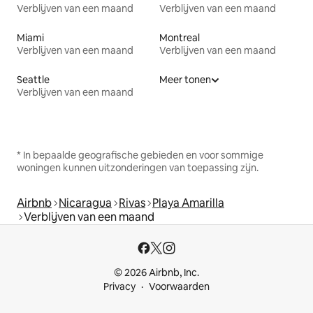
Verblijven van een maand
Verblijven van een maand
Miami
Montreal
Verblijven van een maand
Verblijven van een maand
Seattle
Meer tonen
Verblijven van een maand
* In bepaalde geografische gebieden en voor sommige
woningen kunnen uitzonderingen van toepassing zijn.
Airbnb
Nicaragua
Rivas
Playa Amarilla
Verblijven van een maand
© 2026 Airbnb, Inc.
Privacy
Voorwaarden