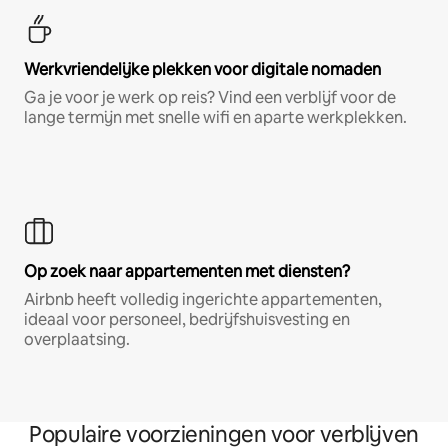
Werkvriendelijke plekken voor digitale nomaden
Ga je voor je werk op reis? Vind een verblijf voor de
lange termijn met snelle wifi en aparte werkplekken.
Op zoek naar appartementen met diensten?
Airbnb heeft volledig ingerichte appartementen,
ideaal voor personeel, bedrijfshuisvesting en
overplaatsing.
Populaire voorzieningen voor verblijven