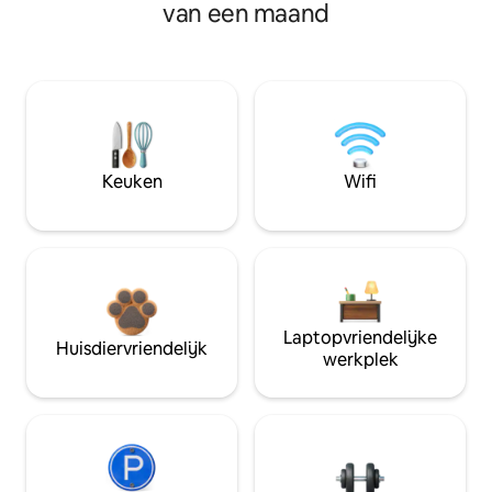
van een maand
Keuken
Wifi
Laptopvriendelijke
Huisdiervriendelijk
werkplek