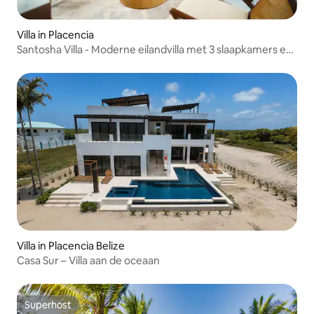
Villa in Placencia
Santosha Villa - Moderne eilandvilla met 3 slaapkamers en
zwembad
Villa in Placencia Belize
Casa Sur – Villa aan de oceaan
Superhost
Superhost