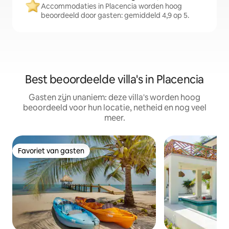
Accommodaties in Placencia worden hoog
beoordeeld door gasten: gemiddeld 4,9 op 5.
Best beoordeelde villa's in Placencia
Gasten zijn unaniem: deze villa's worden hoog
beoordeeld voor hun locatie, netheid en nog veel
meer.
Favoriet van gasten
Favoriet van gasten