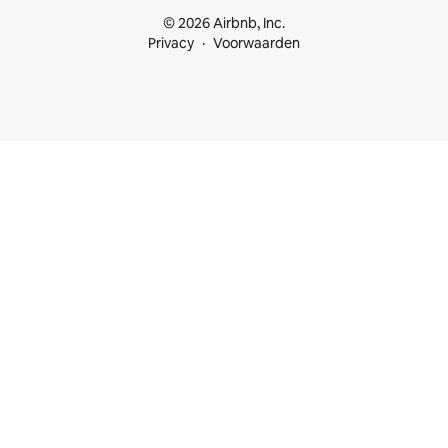
© 2026 Airbnb, Inc.
Privacy
Voorwaarden