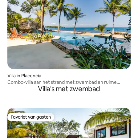
Villa in Placencia
Combo-villa aan het strand met zwembad en ruime
Villa's met zwembad
indeling
Favoriet van gasten
Favoriet van gasten