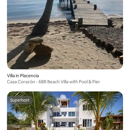
Villa in Placencia
Casa Corazón - 6BR Beach Villa with Pool & Pier
Superhost
Superhost