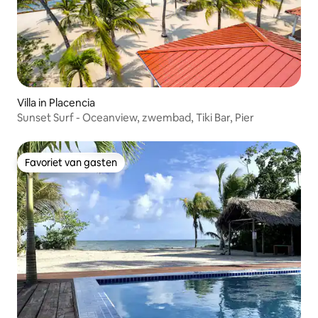
Villa in Placencia
Sunset Surf - Oceanview, zwembad, Tiki Bar, Pier
Favoriet van gasten
Favoriet van gasten