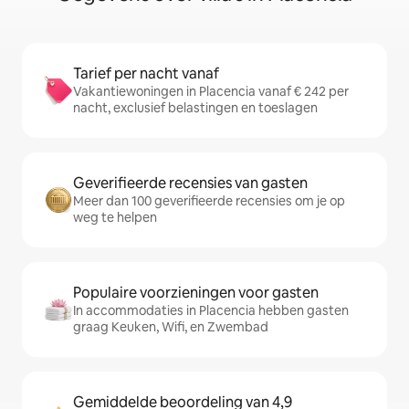
Tarief per nacht vanaf
Vakantiewoningen in Placencia vanaf € 242 per
nacht, exclusief belastingen en toeslagen
Geverifieerde recensies van gasten
Meer dan 100 geverifieerde recensies om je op
weg te helpen
Populaire voorzieningen voor gasten
In accommodaties in Placencia hebben gasten
graag Keuken, Wifi, en Zwembad
Gemiddelde beoordeling van 4,9