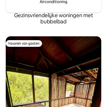
Airconditioning
Gezinsvriendelijke woningen met
bubbelbad
Favoriet van gasten
Favoriet van gasten