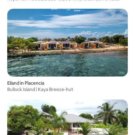
Eiland in Placencia
Bullock Island | Kaya Breeze-hut