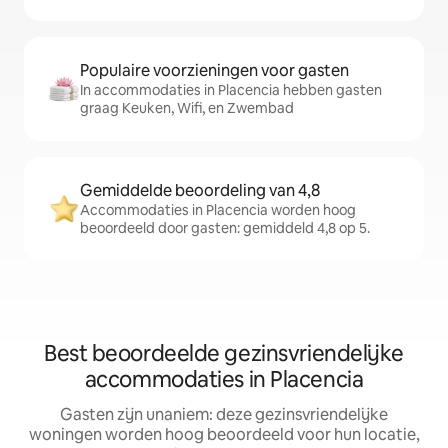
Populaire voorzieningen voor gasten
In accommodaties in Placencia hebben gasten
graag Keuken, Wifi, en Zwembad
Gemiddelde beoordeling van 4,8
Accommodaties in Placencia worden hoog
beoordeeld door gasten: gemiddeld 4,8 op 5.
Best beoordeelde gezinsvriendelijke
accommodaties in Placencia
Gasten zijn unaniem: deze gezinsvriendelijke
woningen worden hoog beoordeeld voor hun locatie,