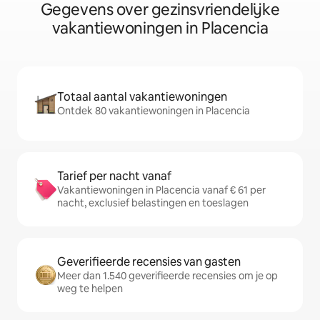
Gegevens over gezinsvriendelijke
vakantiewoningen in Placencia
Totaal aantal vakantiewoningen
Ontdek 80 vakantiewoningen in Placencia
Tarief per nacht vanaf
Vakantiewoningen in Placencia vanaf € 61 per
nacht, exclusief belastingen en toeslagen
Geverifieerde recensies van gasten
Meer dan 1.540 geverifieerde recensies om je op
weg te helpen