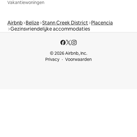
Vakantiewoningen
Airbnb
Belize
Stann Creek District
Placencia
Gezinsvriendelijke accommodaties
© 2026 Airbnb, Inc.
Privacy
Voorwaarden