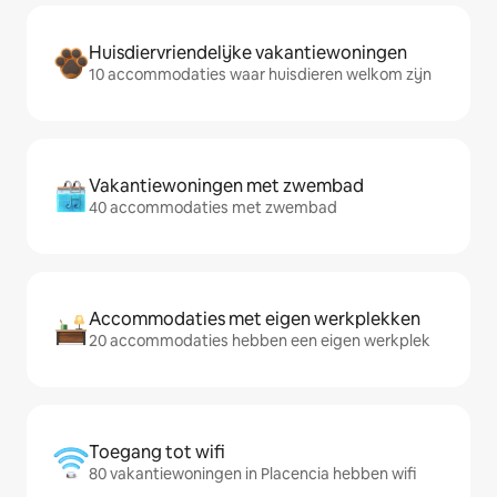
Huisdiervriendelijke vakantiewoningen
10 accommodaties waar huisdieren welkom zijn
Vakantiewoningen met zwembad
40 accommodaties met zwembad
Accommodaties met eigen werkplekken
20 accommodaties hebben een eigen werkplek
Toegang tot wifi
80 vakantiewoningen in Placencia hebben wifi