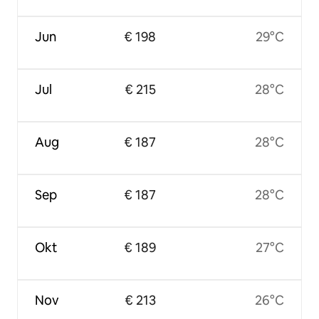
Jun
€ 198
29°C
Jul
€ 215
28°C
Aug
€ 187
28°C
Sep
€ 187
28°C
Okt
€ 189
27°C
Nov
€ 213
26°C