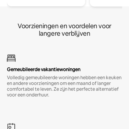
Voorzieningen en voordelen voor
langere verblijven
Gemeubileerde vakantiewoningen
Volledig gemeubileerde woningen hebben een keuken
en andere voorzieningen om een maand of langer
comfortabel te leven. Ze zijn het perfecte alternatief
voor een onderhuur.