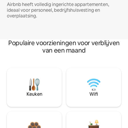
Airbnb heeft volledig ingerichte appartementen,
ideaal voor personeel, bedrijfshuisvesting en
overplaatsing.
Populaire voorzieningen voor verblijven
van een maand
Keuken
Wifi