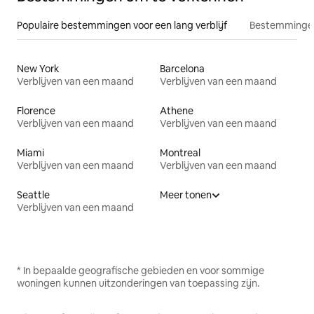
Populaire bestemmingen voor een lang verblijf
Bestemmingen
New York
Barcelona
Verblijven van een maand
Verblijven van een maand
Florence
Athene
Verblijven van een maand
Verblijven van een maand
Miami
Montreal
Verblijven van een maand
Verblijven van een maand
Seattle
Meer tonen
Verblijven van een maand
* In bepaalde geografische gebieden en voor sommige
woningen kunnen uitzonderingen van toepassing zijn.