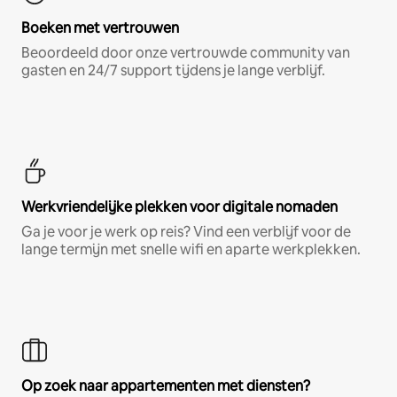
Boeken met vertrouwen
Beoordeeld door onze vertrouwde community van
gasten en 24/7 support tijdens je lange verblijf.
Werkvriendelijke plekken voor digitale nomaden
Ga je voor je werk op reis? Vind een verblijf voor de
lange termijn met snelle wifi en aparte werkplekken.
Op zoek naar appartementen met diensten?