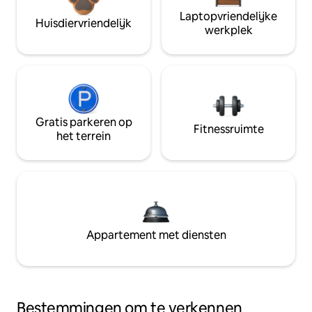
Laptopvriendelijke
Huisdiervriendelijk
werkplek
Gratis parkeren op
Fitnessruimte
het terrein
Appartement met diensten
Bestemmingen om te verkennen