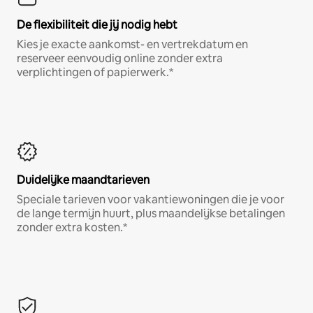
De flexibiliteit die jij nodig hebt
Kies je exacte aankomst- en vertrekdatum en
reserveer eenvoudig online zonder extra
verplichtingen of papierwerk.*
Duidelijke maandtarieven
Speciale tarieven voor vakantiewoningen die je voor
de lange termijn huurt, plus maandelijkse betalingen
zonder extra kosten.*