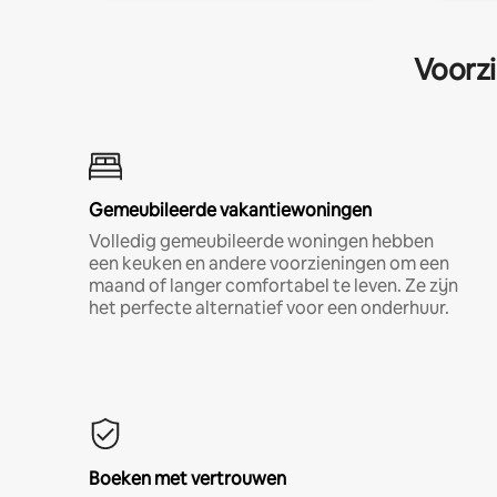
Voorzi
Gemeubileerde vakantiewoningen
Volledig gemeubileerde woningen hebben
een keuken en andere voorzieningen om een
maand of langer comfortabel te leven. Ze zijn
het perfecte alternatief voor een onderhuur.
Boeken met vertrouwen