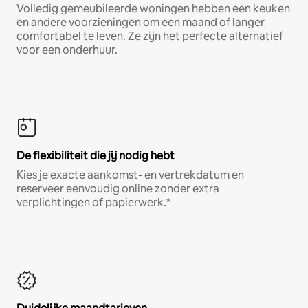
Volledig gemeubileerde woningen hebben een keuken
en andere voorzieningen om een maand of langer
comfortabel te leven. Ze zijn het perfecte alternatief
voor een onderhuur.
De flexibiliteit die jij nodig hebt
Kies je exacte aankomst- en vertrekdatum en
reserveer eenvoudig online zonder extra
verplichtingen of papierwerk.*