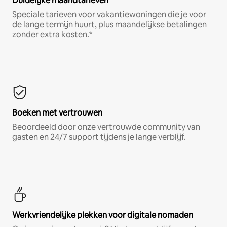
Duidelijke maandtarieven
Speciale tarieven voor vakantiewoningen die je voor
de lange termijn huurt, plus maandelijkse betalingen
zonder extra kosten.*
Boeken met vertrouwen
Beoordeeld door onze vertrouwde community van
gasten en 24/7 support tijdens je lange verblijf.
Werkvriendelijke plekken voor digitale nomaden