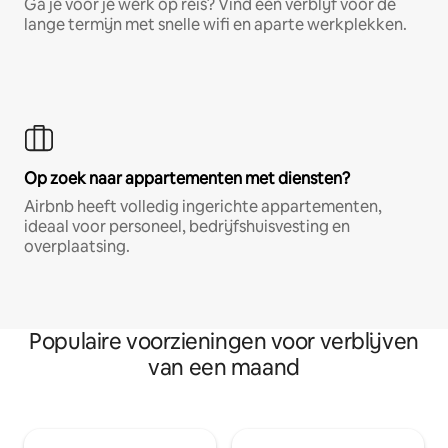
Ga je voor je werk op reis? Vind een verblijf voor de
lange termijn met snelle wifi en aparte werkplekken.
Op zoek naar appartementen met diensten?
Airbnb heeft volledig ingerichte appartementen,
ideaal voor personeel, bedrijfshuisvesting en
overplaatsing.
Populaire voorzieningen voor verblijven
van een maand