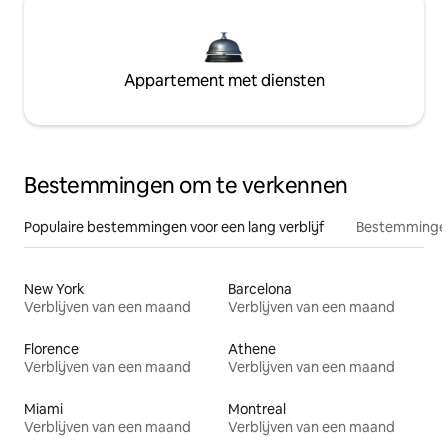
Appartement met diensten
Bestemmingen om te verkennen
Populaire bestemmingen voor een lang verblijf
Bestemmingen
New York
Barcelona
Verblijven van een maand
Verblijven van een maand
Florence
Athene
Verblijven van een maand
Verblijven van een maand
Miami
Montreal
Verblijven van een maand
Verblijven van een maand