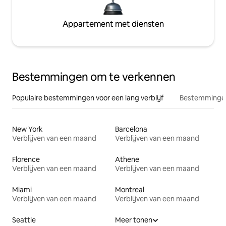
Appartement met diensten
Bestemmingen om te verkennen
Populaire bestemmingen voor een lang verblijf
Bestemmingen
New York
Barcelona
Verblijven van een maand
Verblijven van een maand
Florence
Athene
Verblijven van een maand
Verblijven van een maand
Miami
Montreal
Verblijven van een maand
Verblijven van een maand
Seattle
Meer tonen