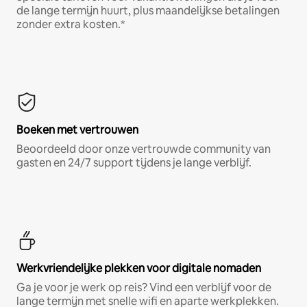
de lange termijn huurt, plus maandelijkse betalingen
zonder extra kosten.*
Boeken met vertrouwen
Beoordeeld door onze vertrouwde community van
gasten en 24/7 support tijdens je lange verblijf.
Werkvriendelijke plekken voor digitale nomaden
Ga je voor je werk op reis? Vind een verblijf voor de
lange termijn met snelle wifi en aparte werkplekken.