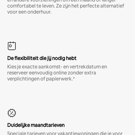
comfortabel te leven. Ze zijn het perfecte alternatief
voor een onderhuur.
De flexibiliteit die jij nodig hebt
Kies je exacte aankomst- en vertrekdatum en
reserveer eenvoudig online zonder extra
verplichtingen of papierwerk.*
Duidelijke maandtarieven
Speciale tarieven voor vakantiewoningen die je voor