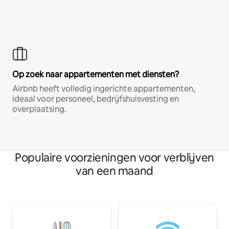
Op zoek naar appartementen met diensten?
Airbnb heeft volledig ingerichte appartementen,
ideaal voor personeel, bedrijfshuisvesting en
overplaatsing.
Populaire voorzieningen voor verblijven
van een maand