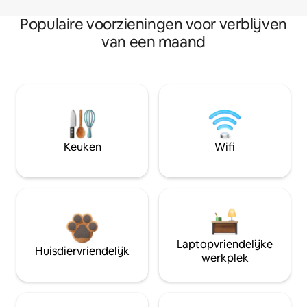
Populaire voorzieningen voor verblijven
van een maand
Keuken
Wifi
Laptopvriendelijke
Huisdiervriendelijk
werkplek