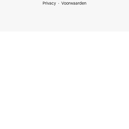
Privacy
Voorwaarden