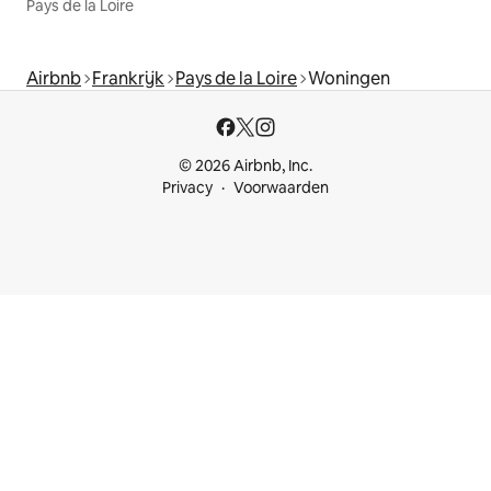
Pays de la Loire
Airbnb
Frankrijk
Pays de la Loire
Woningen
© 2026 Airbnb, Inc.
Privacy
Voorwaarden