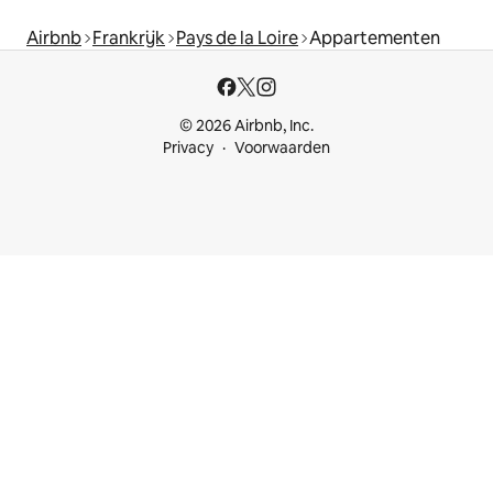
Airbnb
Frankrijk
Pays de la Loire
Appartementen
© 2026 Airbnb, Inc.
Privacy
Voorwaarden