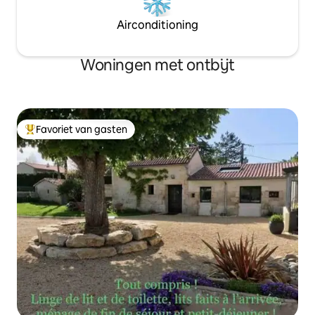
Airconditioning
Woningen met ontbijt
Favoriet van gasten
Topfavoriet van gasten