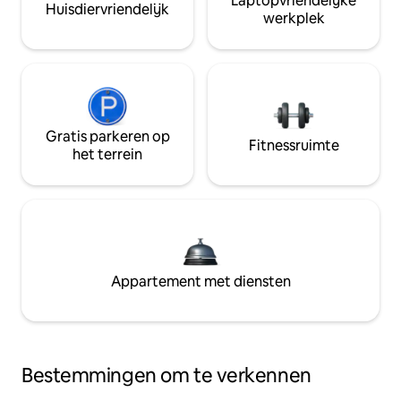
Laptopvriendelijke
Huisdiervriendelijk
werkplek
Gratis parkeren op
Fitnessruimte
het terrein
Appartement met diensten
Bestemmingen om te verkennen