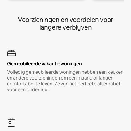
Voorzieningen en voordelen voor
langere verblijven
Gemeubileerde vakantiewoningen
Volledig gemeubileerde woningen hebben een keuken
en andere voorzieningen om een maand of langer
comfortabel te leven. Ze zijn het perfecte alternatief
voor een onderhuur.