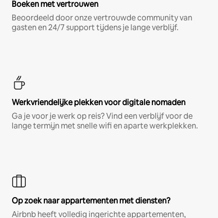
Boeken met vertrouwen
Beoordeeld door onze vertrouwde community van
gasten en 24/7 support tijdens je lange verblijf.
Werkvriendelijke plekken voor digitale nomaden
Ga je voor je werk op reis? Vind een verblijf voor de
lange termijn met snelle wifi en aparte werkplekken.
Op zoek naar appartementen met diensten?
Airbnb heeft volledig ingerichte appartementen,