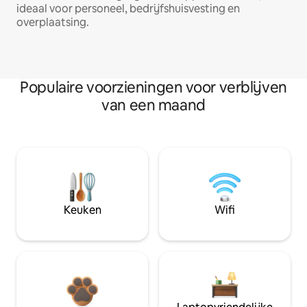
ideaal voor personeel, bedrijfshuisvesting en
overplaatsing.
Populaire voorzieningen voor verblijven
van een maand
Keuken
Wifi