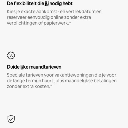
De flexibiliteit die jij nodig hebt
Kies je exacte aankomst- en vertrekdatum en
reserveer eenvoudig online zonder extra
verplichtingen of papierwerk.*
Duidelijke maandtarieven
Speciale tarieven voor vakantiewoningen die je voor
de lange termijn huurt, plus maandelijkse betalingen
zonder extra kosten.*