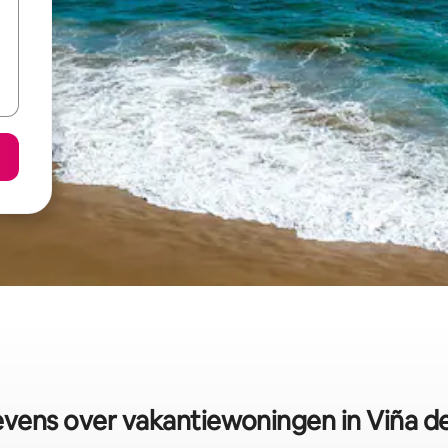
vens over vakantiewoningen in Viña de