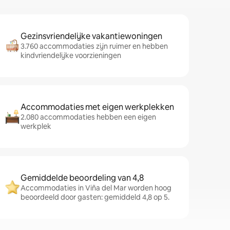
Gezinsvriendelijke vakantiewoningen
3.760 accommodaties zijn ruimer en hebben
kindvriendelijke voorzieningen
Accommodaties met eigen werkplekken
2.080 accommodaties hebben een eigen
werkplek
Gemiddelde beoordeling van 4,8
Accommodaties in Viña del Mar worden hoog
beoordeeld door gasten: gemiddeld 4,8 op 5.