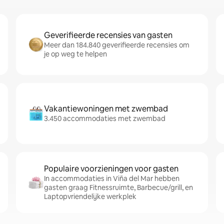
Geverifieerde recensies van gasten
Meer dan 184.840 geverifieerde recensies om
je op weg te helpen
Vakantiewoningen met zwembad
3.450 accommodaties met zwembad
Populaire voorzieningen voor gasten
In accommodaties in Viña del Mar hebben
gasten graag Fitnessruimte, Barbecue/grill, en
Laptopvriendelijke werkplek