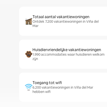
Totaal aantal vakantiewoningen
Ontdek 7.200 vakantiewoningen in Viña del
Mar
Huisdiervriendelijke vakantiewoningen
1.990 accommodaties waar huisdieren welkom
zijn
Toegang tot wifi
6.200 vakantiewoningen in Viña del Mar
hebben wifi