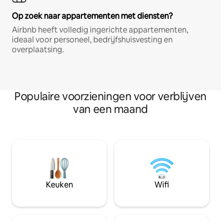
Op zoek naar appartementen met diensten?
Airbnb heeft volledig ingerichte appartementen,
ideaal voor personeel, bedrijfshuisvesting en
overplaatsing.
Populaire voorzieningen voor verblijven
van een maand
Keuken
Wifi