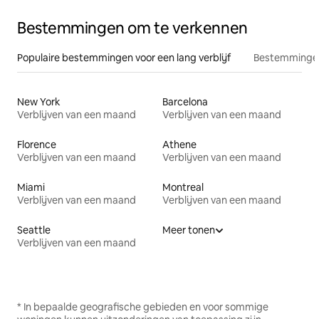
Bestemmingen om te verkennen
Populaire bestemmingen voor een lang verblijf
Bestemmingen
New York
Barcelona
Verblijven van een maand
Verblijven van een maand
Florence
Athene
Verblijven van een maand
Verblijven van een maand
Miami
Montreal
Verblijven van een maand
Verblijven van een maand
Seattle
Meer tonen
Verblijven van een maand
* In bepaalde geografische gebieden en voor sommige