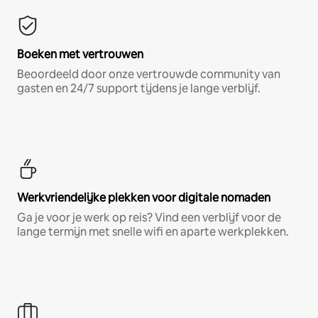
Boeken met vertrouwen
Beoordeeld door onze vertrouwde community van
gasten en 24/7 support tijdens je lange verblijf.
Werkvriendelijke plekken voor digitale nomaden
Ga je voor je werk op reis? Vind een verblijf voor de
lange termijn met snelle wifi en aparte werkplekken.