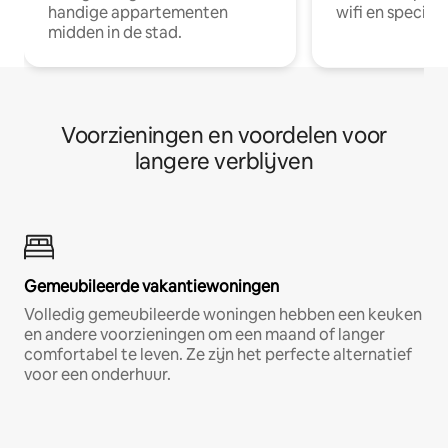
handige appartementen
wifi en special
midden in de stad.
Voorzieningen en voordelen voor
langere verblijven
Gemeubileerde vakantiewoningen
Volledig gemeubileerde woningen hebben een keuken
en andere voorzieningen om een maand of langer
comfortabel te leven. Ze zijn het perfecte alternatief
voor een onderhuur.