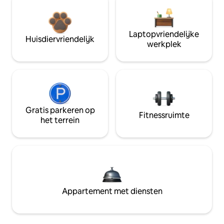
Laptopvriendelijke
Huisdiervriendelijk
werkplek
Gratis parkeren op
Fitnessruimte
het terrein
Appartement met diensten