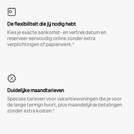
De flexibiliteit die jij nodig hebt
Kies je exacte aankomst- en vertrekdatum en
reserveer eenvoudig online zonder extra
verplichtingen of papierwerk.*
Duidelijke maandtarieven
Speciale tarieven voor vakantiewoningen die je voor
de lange termijn huurt, plus maandelijkse betalingen
zonder extra kosten.*