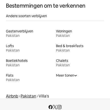
Bestemmingen om te verkennen
Andere soorten verblijven
Gastenverblijven
Woningen
Pakistan
Pakistan
Lofts
Bed & breakfasts
Pakistan
Pakistan
Boetiekhotels
Chalets
Pakistan
Pakistan
Flats
Meer tonen
Pakistan
Airbnb
Pakistan
Villa's