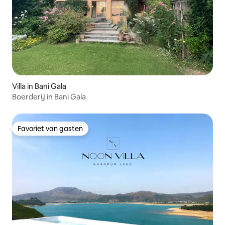
Villa in Bani Gala
Boerderij in Bani Gala
Favoriet van gasten
Favoriet van gasten