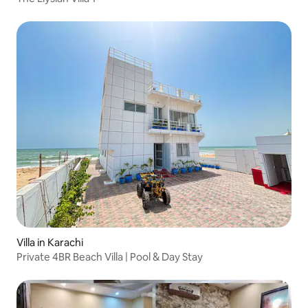
Villa in Karachi
Private 4BR Beach Villa | Pool & Day Stay