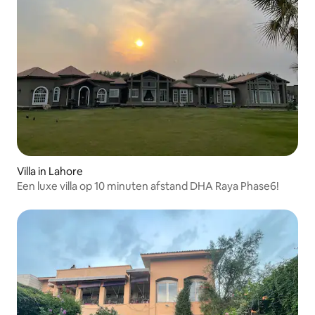
Villa in Lahore
Een luxe villa op 10 minuten afstand DHA Raya Phase6!