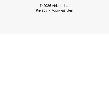
© 2026 Airbnb, Inc.
Privacy
Voorwaarden