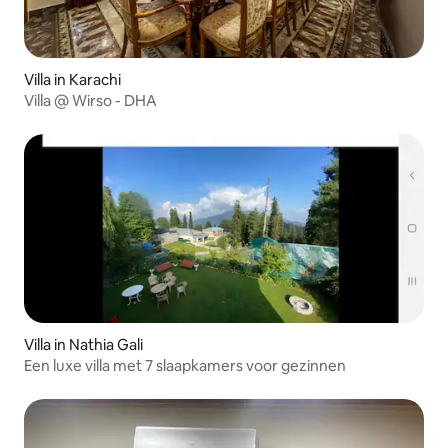
Villa in Karachi
Villa @ Wirso - DHA
Villa in Nathia Gali
Een luxe villa met 7 slaapkamers voor gezinnen