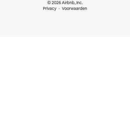
© 2026 Airbnb, Inc.
Privacy
Voorwaarden