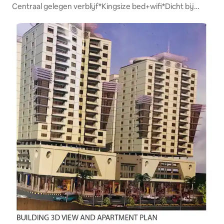
Centraal gelegen verblijf*Kingsize bed+wifi*Dicht bij
stranden!