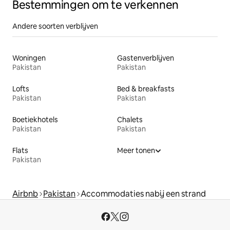
Bestemmingen om te verkennen
Andere soorten verblijven
Woningen
Gastenverblijven
Pakistan
Pakistan
Lofts
Bed & breakfasts
Pakistan
Pakistan
Boetiekhotels
Chalets
Pakistan
Pakistan
Flats
Meer tonen
Pakistan
Airbnb
Pakistan
Accommodaties nabij een strand