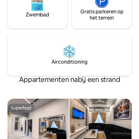
Gratis parkeren op
Zwembad
het terrein
Airconditioning
Appartementen nabij een strand
Superhost
Superhost