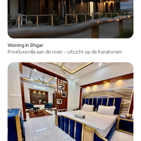
Woning in Shigar
Privéluxevilla aan de rivier – uitzicht op de Karakoram