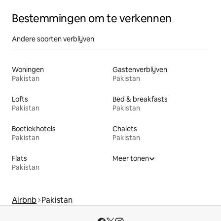
Bestemmingen om te verkennen
Andere soorten verblijven
Woningen
Gastenverblijven
Pakistan
Pakistan
Lofts
Bed & breakfasts
Pakistan
Pakistan
Boetiekhotels
Chalets
Pakistan
Pakistan
Flats
Meer tonen
Pakistan
Airbnb
Pakistan