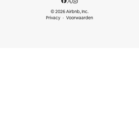
© 2026 Airbnb, Inc.
Privacy
Voorwaarden