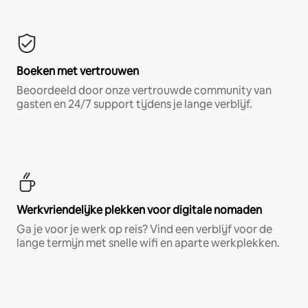
Boeken met vertrouwen
Beoordeeld door onze vertrouwde community van
gasten en 24/7 support tijdens je lange verblijf.
Werkvriendelijke plekken voor digitale nomaden
Ga je voor je werk op reis? Vind een verblijf voor de
lange termijn met snelle wifi en aparte werkplekken.