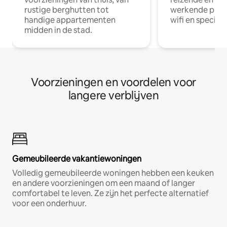
rustige berghutten tot
werkende profe
handige appartementen
wifi en special
midden in de stad.
Voorzieningen en voordelen voor
langere verblijven
Gemeubileerde vakantiewoningen
Volledig gemeubileerde woningen hebben een keuken
en andere voorzieningen om een maand of langer
comfortabel te leven. Ze zijn het perfecte alternatief
voor een onderhuur.