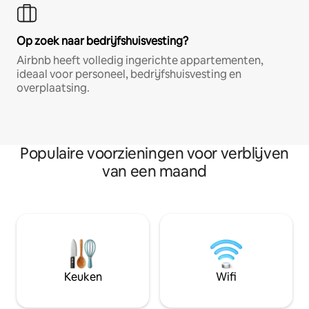
Op zoek naar bedrijfshuisvesting?
Airbnb heeft volledig ingerichte appartementen,
ideaal voor personeel, bedrijfshuisvesting en
overplaatsing.
Populaire voorzieningen voor verblijven
van een maand
Keuken
Wifi