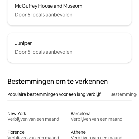
McGuffey House and Museum
Door 5 locals aanbevolen
Juniper
Door 5 locals aanbevolen
Bestemmingen om te verkennen
Populaire bestemmingen voor een lang verblijf
Bestemmingen
New York
Barcelona
Verblijven van een maand
Verblijven van een maand
Florence
Athene
Verblijven van een maand
Verblijven van een maand