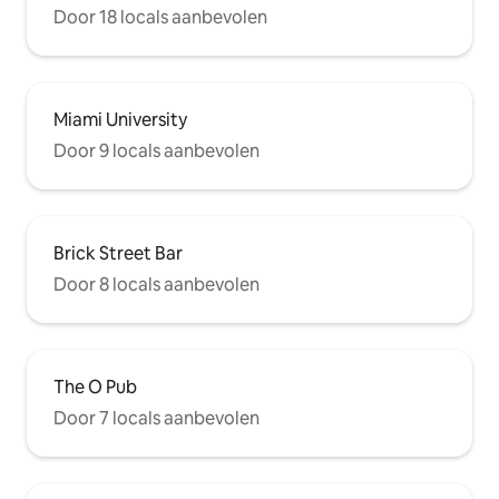
Door 18 locals aanbevolen
Miami University
Door 9 locals aanbevolen
Brick Street Bar
Door 8 locals aanbevolen
The O Pub
Door 7 locals aanbevolen