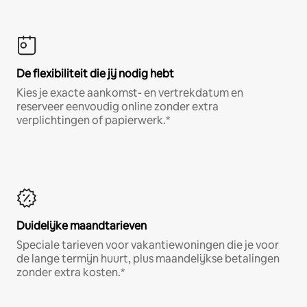
De flexibiliteit die jij nodig hebt
Kies je exacte aankomst- en vertrekdatum en
reserveer eenvoudig online zonder extra
verplichtingen of papierwerk.*
Duidelijke maandtarieven
Speciale tarieven voor vakantiewoningen die je voor
de lange termijn huurt, plus maandelijkse betalingen
zonder extra kosten.*