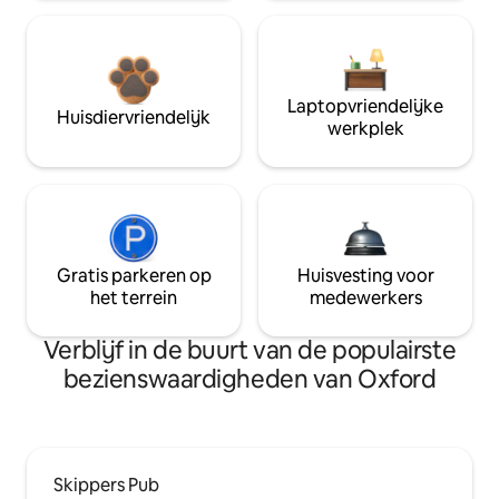
Laptopvriendelijke
Huisdiervriendelijk
werkplek
Gratis parkeren op
Huisvesting voor
het terrein
medewerkers
Verblijf in de buurt van de populairste
bezienswaardigheden van Oxford
Skippers Pub