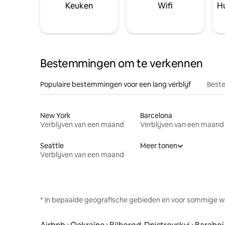
Keuken
Wifi
Hu
Bestemmingen om te verkennen
Populaire bestemmingen voor een lang verblijf
Beste
New York
Barcelona
Verblijven van een maand
Verblijven van een maand
Seattle
Meer tonen
Verblijven van een maand
* In bepaalde geografische gebieden en voor sommige w