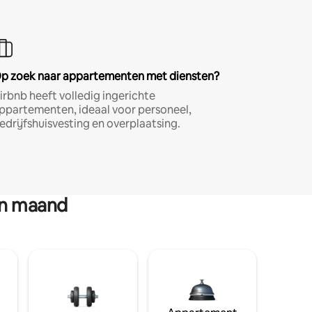
p zoek naar appartementen met diensten?
irbnb heeft volledig ingerichte
ppartementen, ideaal voor personeel,
edrijfshuisvesting en overplaatsing.
en maand