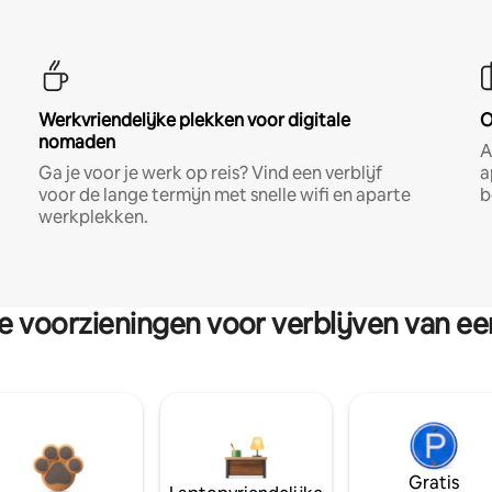
Werkvriendelijke plekken voor digitale
O
nomaden
A
Ga je voor je werk op reis? Vind een verblijf
a
voor de lange termijn met snelle wifi en aparte
b
werkplekken.
re voorzieningen voor verblijven van e
Gratis