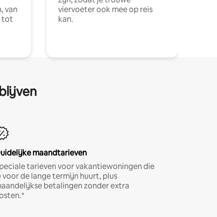
, van
viervoeter ook mee op reis
 tot
kan.
blijven
uidelijke maandtarieven
peciale tarieven voor vakantiewoningen die
e voor de lange termijn huurt, plus
aandelijkse betalingen zonder extra
osten.*