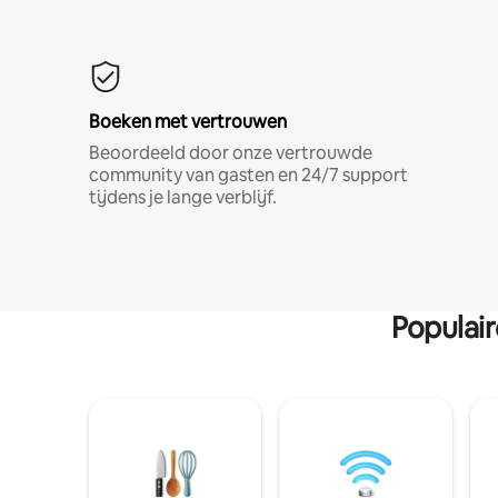
Boeken met vertrouwen
Beoordeeld door onze vertrouwde
community van gasten en 24/7 support
tijdens je lange verblijf.
Populai