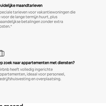
uidelijke maandtarieven
peciale tarieven voor vakantiewoningen die
e voor de lange termijn huurt, plus
aandelijkse betalingen zonder extra
osten.*
p zoek naar appartementen met diensten?
irbnb heeft volledig ingerichte
ppartementen, ideaal voor personeel,
edrijfshuisvesting en overplaatsing.