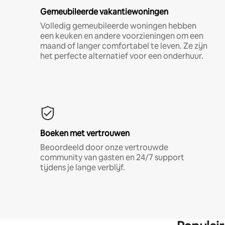
Gemeubileerde vakantiewoningen
Volledig gemeubileerde woningen hebben
een keuken en andere voorzieningen om een
maand of langer comfortabel te leven. Ze zijn
het perfecte alternatief voor een onderhuur.
Boeken met vertrouwen
Beoordeeld door onze vertrouwde
community van gasten en 24/7 support
tijdens je lange verblijf.