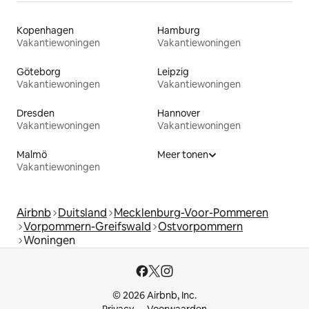
Kopenhagen
Hamburg
Vakantiewoningen
Vakantiewoningen
Göteborg
Leipzig
Vakantiewoningen
Vakantiewoningen
Dresden
Hannover
Vakantiewoningen
Vakantiewoningen
Malmö
Meer tonen
Vakantiewoningen
Airbnb
Duitsland
Mecklenburg-Voor-Pommeren
Vorpommern-Greifswald
Ostvorpommern
Woningen
© 2026 Airbnb, Inc.