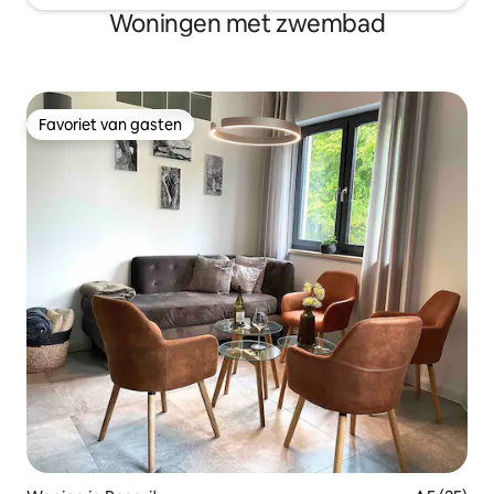
Woningen met zwembad
Favoriet van gasten
Favoriet van gasten