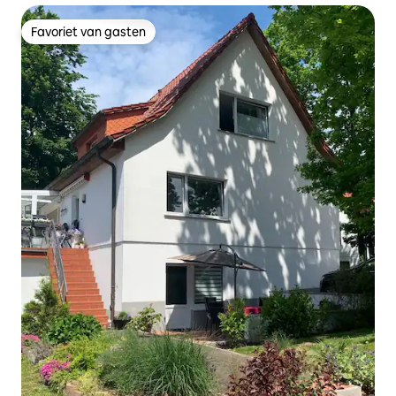
Favoriet van gasten
Favoriet van gasten